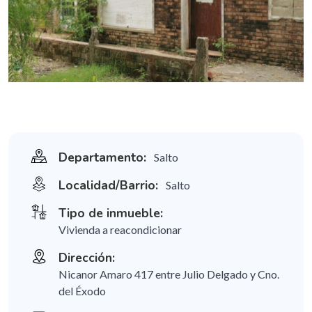
Departamento:
Salto
Localidad/Barrio:
Salto
Tipo de inmueble:
Vivienda a reacondicionar
Dirección:
Nicanor Amaro 417 entre Julio Delgado y Cno.
del Éxodo