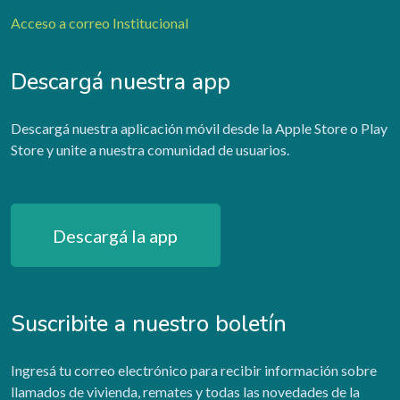
Acceso a correo Institucional
Descargá nuestra app
Descargá nuestra aplicación móvil desde la Apple Store o Play
Store y unite a nuestra comunidad de usuarios.
Descargá la app
Suscribite a nuestro boletín
Ingresá tu correo electrónico para recibir información sobre
llamados de vivienda, remates y todas las novedades de la