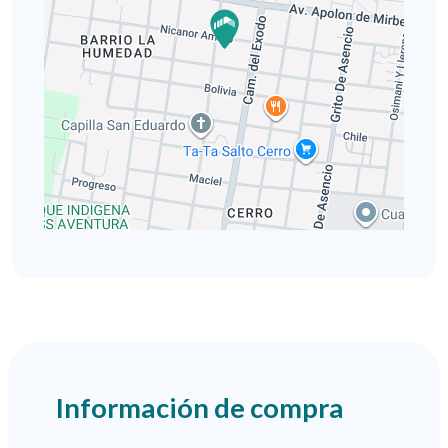
Información de compra