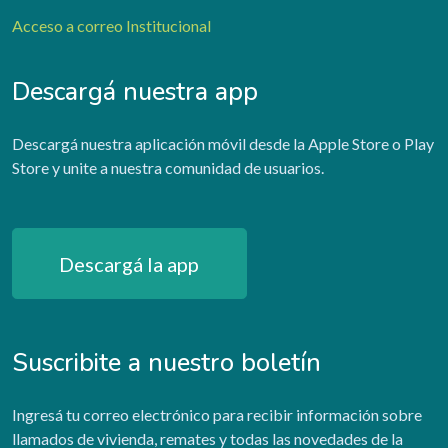
Acceso a correo Institucional
Descargá nuestra app
Descargá nuestra aplicación móvil desde la Apple Store o Play
Store y unite a nuestra comunidad de usuarios.
Descargá la app
Suscribite a nuestro boletín
Ingresá tu correo electrónico para recibir información sobre
llamados de vivienda, remates y todas las novedades de la