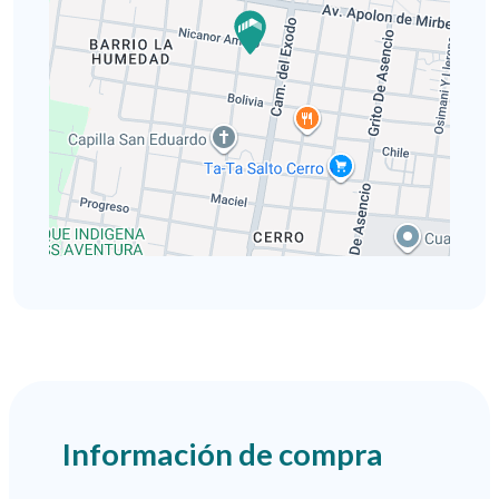
Información de compra