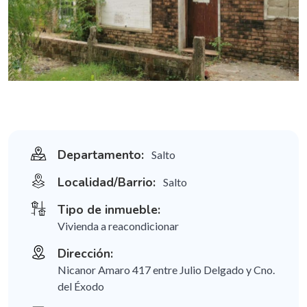
Departamento:
Salto
Localidad/Barrio:
Salto
Tipo de inmueble:
Vivienda a reacondicionar
Dirección:
Nicanor Amaro 417 entre Julio Delgado y Cno.
del Éxodo