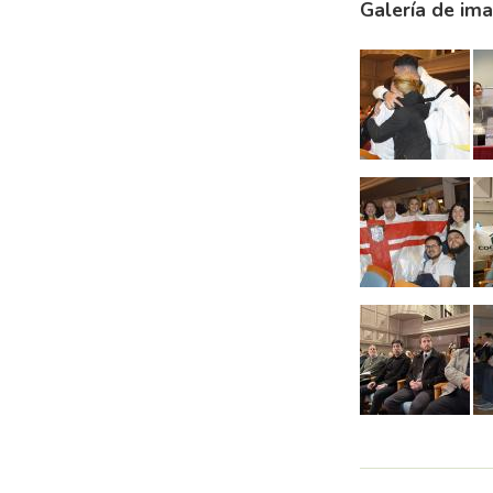
Galería de im