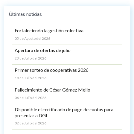
Últimas noticias
Fortaleciendo la gestión colectiva
05 de Agosto del 2026
Apertura de ofertas de julio
23 de Julio del 2026
Primer sorteo de cooperativas 2026
10 de Julio del 2026
Fallecimiento de César Gómez Mello
06 de Julio del 2026
Disponible el certificado de pago de cuotas para
presentar a DGI
02 de Julio del 2026