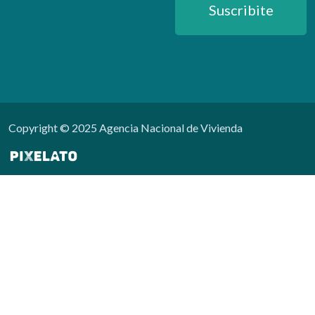
Suscribite
Copyright © 2025 Agencia Nacional de Vivienda