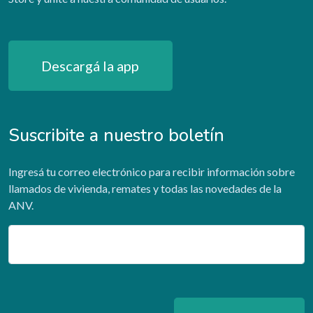
Descargá la app
Suscribite a nuestro boletín
Ingresá tu correo electrónico para recibir información sobre
llamados de vivienda, remates y todas las novedades de la
ANV.
Email