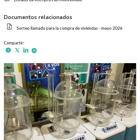
Documentos relacionados
Sorteo llamado para la compra de viviendas - mayo 2026