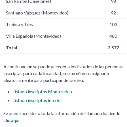
San Ramón (Canelones)
98
Santiago Vázquez (Montevideo)
92
Treinta y Tres
103
Villa Española (Montevideo)
480
Total
3.572
A continuación se puede acceder a los listados de las personas
inscriptas para cada localidad, con un número asignado
aleatoriamente para participar del sorteo:
Listado inscriptos Montevideo
Listado inscriptos interior
Se puede acceder a toda la información del llamado haciendo
clic aquí