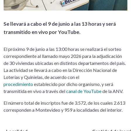
Se llevará a cabo el 9 de junio a las 13 horas y será
transmitido en vivo por YouTube.
El próximo 9 de junio a las 13:00 horas se realizará el sorteo
correspondiente al llamado mayo 2026 para la adjudicación
de 30 viviendas ubicadas en distintos departamentos del país.
La actividad se llevará a cabo en la Dirección Nacional de
Loterías y Quinielas, de acuerdo con el
procedimiento
establecido por dicho organismo, y será
transmitida en vivo a través del
canal de YouTube
de la ANV.
El número total de inscriptos fue de 3.572, de los cuales 2.613
corresponden a Montevideo y 959 a localidades del interior.