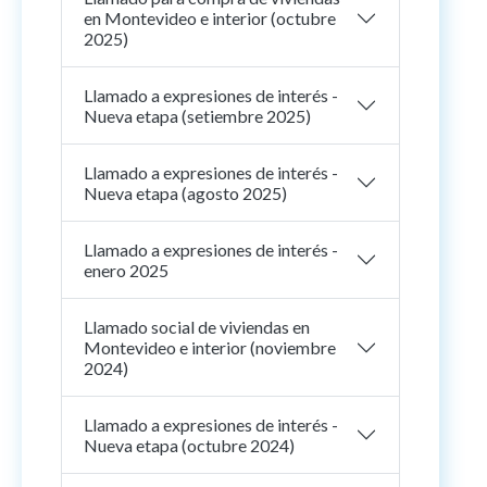
en Montevideo e interior (octubre
2025)
Llamado a expresiones de interés -
Nueva etapa (setiembre 2025)
Llamado a expresiones de interés -
Nueva etapa (agosto 2025)
Llamado a expresiones de interés -
enero 2025
Llamado social de viviendas en
Montevideo e interior (noviembre
2024)
Llamado a expresiones de interés -
Nueva etapa (octubre 2024)