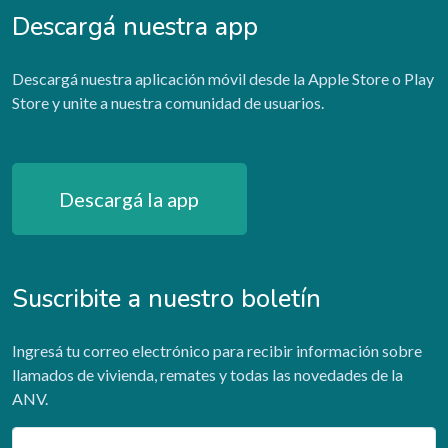
Descargá nuestra app
Descargá nuestra aplicación móvil desde la Apple Store o Play
Store y unite a nuestra comunidad de usuarios.
Descargá la app
Suscribite a nuestro boletín
Ingresá tu correo electrónico para recibir información sobre
llamados de vivienda, remates y todas las novedades de la
ANV.
Email