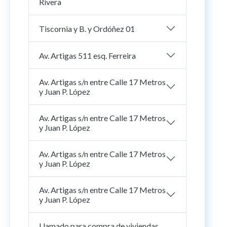
Rivera
Tiscornia y B. y Ordóñez 01
Av. Artigas 511 esq. Ferreira
Av. Artigas s/n entre Calle 17 Metros
y Juan P. López
Av. Artigas s/n entre Calle 17 Metros
y Juan P. López
Av. Artigas s/n entre Calle 17 Metros
y Juan P. López
Av. Artigas s/n entre Calle 17 Metros
y Juan P. López
Llamado para compra de viviendas