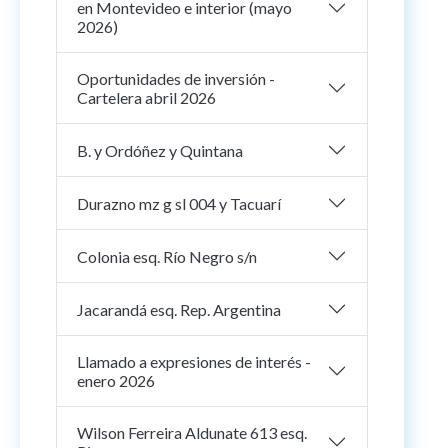
en Montevideo e interior (mayo
2026)
Oportunidades de inversión -
Cartelera abril 2026
B. y Ordóñez y Quintana
Durazno mz g sl 004 y Tacuarí
Colonia esq. Río Negro s/n
Jacarandá esq. Rep. Argentina
Llamado a expresiones de interés -
enero 2026
Wilson Ferreira Aldunate 613 esq.