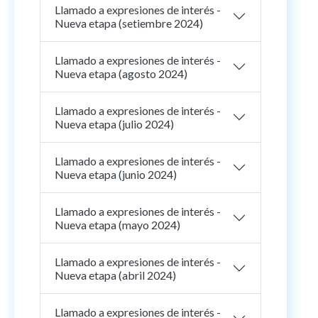
Llamado a expresiones de interés -
Nueva etapa (setiembre 2024)
Llamado a expresiones de interés -
Nueva etapa (agosto 2024)
Llamado a expresiones de interés -
Nueva etapa (julio 2024)
Llamado a expresiones de interés -
Nueva etapa (junio 2024)
Llamado a expresiones de interés -
Nueva etapa (mayo 2024)
Llamado a expresiones de interés -
Nueva etapa (abril 2024)
Llamado a expresiones de interés -