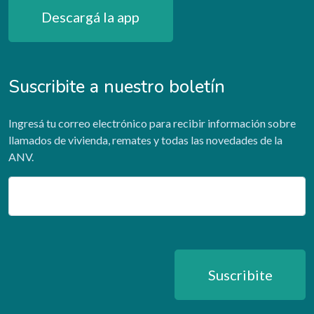
Descargá la app
Suscribite a nuestro boletín
Ingresá tu correo electrónico para recibir información sobre
llamados de vivienda, remates y todas las novedades de la
ANV.
Email
Suscribite