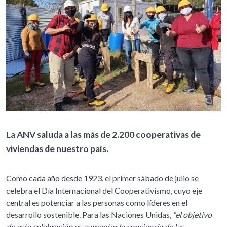
La ANV saluda a las más de 2.200 cooperativas de
viviendas de nuestro país.
Como cada año desde 1923, el primer sábado de julio se
celebra el Día Internacional del Cooperativismo, cuyo eje
central es potenciar a las personas como líderes en el
desarrollo sostenible. Para las Naciones Unidas,
“el objetivo
de esta celebración es aumentar la conciencia de las