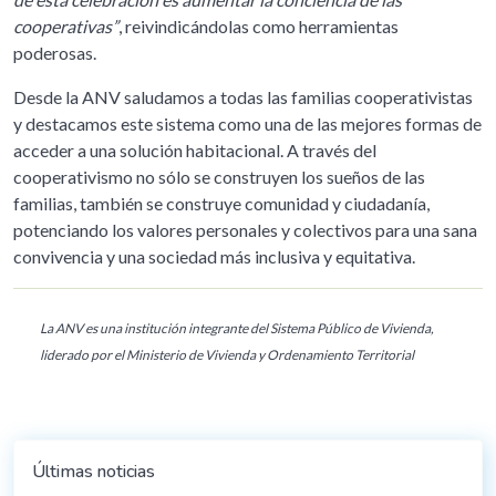
cooperativas”
, reivindicándolas como herramientas
poderosas.
Desde la ANV saludamos a todas las familias cooperativistas
y destacamos este sistema como una de las mejores formas de
acceder a una solución habitacional. A través del
cooperativismo no sólo se construyen los sueños de las
familias, también se construye comunidad y ciudadanía,
potenciando los valores personales y colectivos para una sana
convivencia y una sociedad más inclusiva y equitativa.
La ANV es una institución integrante del Sistema Público de Vivienda,
liderado por el Ministerio de Vivienda y Ordenamiento Territorial
Últimas noticias