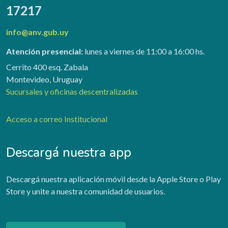
17217
info@anv.gub.uy
Atención presencial:
lunes a viernes de 11:00 a 16:00 hs.
Cerrito 400 esq. Zabala
Montevideo, Uruguay
Sucursales y oficinas descentralizadas
Acceso a correo Institucional
Descargá nuestra app
Descargá nuestra aplicación móvil desde la Apple Store o Play
Store y unite a nuestra comunidad de usuarios.