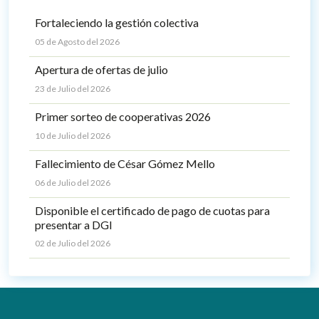
Fortaleciendo la gestión colectiva
05 de Agosto del 2026
Apertura de ofertas de julio
23 de Julio del 2026
Primer sorteo de cooperativas 2026
10 de Julio del 2026
Fallecimiento de César Gómez Mello
06 de Julio del 2026
Disponible el certificado de pago de cuotas para
presentar a DGI
02 de Julio del 2026