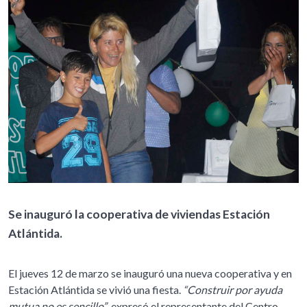
Se inauguró la cooperativa de viviendas Estación
Atlántida.
El jueves 12 de marzo se inauguró una nueva cooperativa y en
Estación Atlántida se vivió una fiesta.
“Construir por ayuda
mutua no es sencillo”
, expresó el representante del Centro