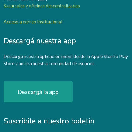
Sucursales y oficinas descentralizadas
Acceso a correo Institucional
Descargá nuestra app
Descargá nuestra aplicación móvil desde la Apple Store o Play
Store y unite a nuestra comunidad de usuarios.
Descargá la app
Suscribite a nuestro boletín