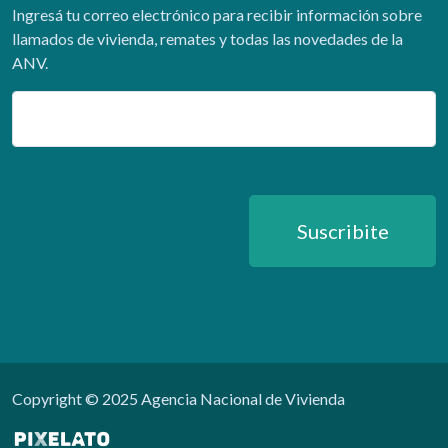
Ingresá tu correo electrónico para recibir información sobre
llamados de vivienda, remates y todas las novedades de la
ANV.
Email
Suscribite
Copyright © 2025 Agencia Nacional de Vivienda