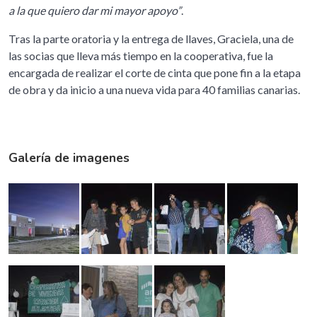
a la que quiero dar mi mayor apoyo”
.
Tras la parte oratoria y la entrega de llaves, Graciela, una de
las socias que lleva más tiempo en la cooperativa, fue la
encargada de realizar el corte de cinta que pone fin a la etapa
de obra y da inicio a una nueva vida para 40 familias canarias.
Galería de imagenes