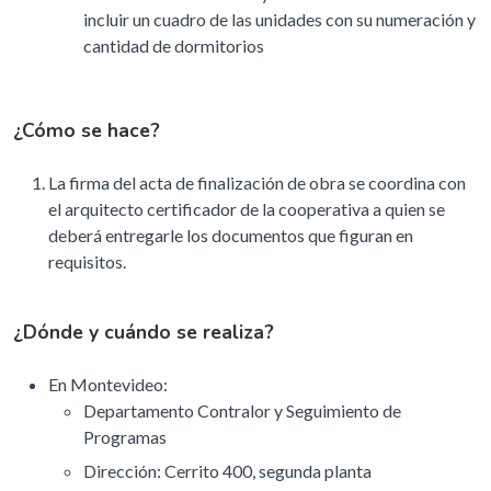
incluir un cuadro de las unidades con su numeración y
cantidad de dormitorios
¿Cómo se hace?
La firma del acta de finalización de obra se coordina con
el arquitecto certificador de la cooperativa a quien se
deberá entregarle los documentos que figuran en
requisitos.
¿Dónde y cuándo se realiza?
En Montevideo:
Departamento Contralor y Seguimiento de
Programas
Dirección: Cerrito 400, segunda planta