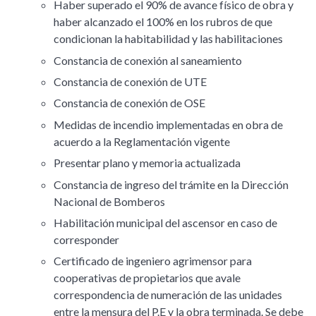
Haber superado el 90% de avance físico de obra y
haber alcanzado el 100% en los rubros de que
condicionan la habitabilidad y las habilitaciones
Constancia de conexión al saneamiento
Constancia de conexión de UTE
Constancia de conexión de OSE
Medidas de incendio implementadas en obra de
acuerdo a la Reglamentación vigente
Presentar plano y memoria actualizada
Constancia de ingreso del trámite en la Dirección
Nacional de Bomberos
Habilitación municipal del ascensor en caso de
corresponder
Certificado de ingeniero agrimensor para
cooperativas de propietarios que avale
correspondencia de numeración de las unidades
entre la mensura del P.E y la obra terminada. Se debe