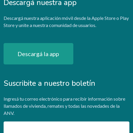
Descargá nuestra app
Descargá nuestra aplicación móvil desde la Apple Store o Play
Store y unite a nuestra comunidad de usuarios.
Descargá la app
Suscribite a nuestro boletín
Ingresá tu correo electrónico para recibir información sobre
llamados de vivienda, remates y todas las novedades de la
ANV.
Email