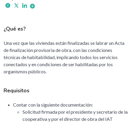
¿Qué es?
Una vez que las viviendas están finalizadas se labrar un Acta
de finalización provisoria de obra, con las condiciones
técnicas de habitabilidad, implicando todos los servicios
conectados y en condiciones de ser habilitadas por los
organismos públicos.
Requisitos
Contar con la siguiente documentación:
Solicitud firmada por el presidente y secretario de la
cooperativa y por el director de obra del IAT