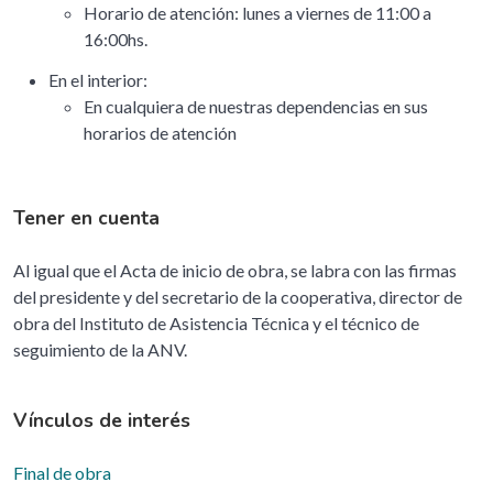
Horario de atención: lunes a viernes de 11:00 a
16:00hs.
En el interior:
En cualquiera de nuestras dependencias en sus
horarios de atención
Tener en cuenta
Al igual que el Acta de inicio de obra, se labra con las firmas
del presidente y del secretario de la cooperativa, director de
obra del Instituto de Asistencia Técnica y el técnico de
seguimiento de la ANV.
Vínculos de interés
Final de obra