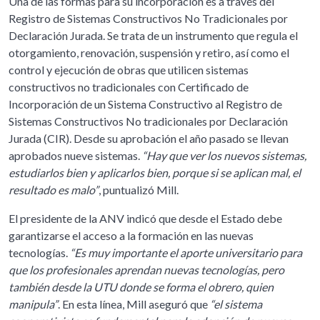
Una de las formas para su incorporación es a través del
Registro de Sistemas Constructivos No Tradicionales por
Declaración Jurada. Se trata de un instrumento que regula el
otorgamiento, renovación, suspensión y retiro, así como el
control y ejecución de obras que utilicen sistemas
constructivos no tradicionales con Certificado de
Incorporación de un Sistema Constructivo al Registro de
Sistemas Constructivos No tradicionales por Declaración
Jurada (CIR). Desde su aprobación el año pasado se llevan
aprobados nueve sistemas.
“Hay que ver los nuevos sistemas,
estudiarlos bien y aplicarlos bien, porque si se aplican mal, el
resultado es malo”
, puntualizó Mill.
El presidente de la ANV indicó que desde el Estado debe
garantizarse el acceso a la formación en las nuevas
tecnologías.
“Es muy importante el aporte universitario para
que los profesionales aprendan nuevas tecnologías, pero
también desde la UTU donde se forma el obrero, quien
manipula”
. En esta línea, Mill aseguró que
“el sistema