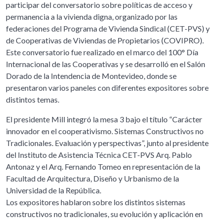
participar del conversatorio sobre políticas de acceso y
permanencia a la vivienda digna, organizado por las
federaciones del Programa de Vivienda Sindical (CET-PVS) y
de Cooperativas de Viviendas de Propietarios (COVIPRO).
Este conversatorio fue realizado en el marco del 100° Día
Internacional de las Cooperativas y se desarrolló en el Salón
Dorado de la Intendencia de Montevideo, donde se
presentaron varios paneles con diferentes expositores sobre
distintos temas.
El presidente Mill integró la mesa 3 bajo el título “Carácter
innovador en el cooperativismo. Sistemas Constructivos no
Tradicionales. Evaluación y perspectivas”, junto al presidente
del Instituto de Asistencia Técnica CET-PVS Arq. Pablo
Antonaz y el Arq. Fernando Tomeo en representación de la
Facultad de Arquitectura, Diseño y Urbanismo de la
Universidad de la República.
Los expositores hablaron sobre los distintos sistemas
constructivos no tradicionales, su evolución y aplicación en