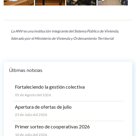
La ANV es una institución integrante del Sistema Público de Vivienda,
liderado por el Ministerio de Vivienda y Ordenamiento Territorial
Últimas noticias
Fortaleciendo la gestión colectiva
05 de Agosto del 2026
Apertura de ofertas de julio
23 de Julio del 2026
Primer sorteo de cooperativas 2026
10 de Julio del 2026