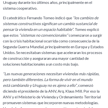
Uruguay durante los últimos años, principalmente en el
sistema cooperativo.
El catedrático Fernando Tomeo indicó que
“los cambios de
sistemas constructivos significan un cambio sustancial de
pensar la vivienda en un espacio habitable”
. Tomeo explicó
que estos
“sistemas no convencionales”
comenzaron a surgir
con la crisis habitacional ocurrida como consecuencia de la
Segunda Guerra Mundial, principalmente en Europa y Estados
Unidos. Se necesitaban sistemas que aceleraran los procesos
de construcción y aseguraran una mayor cantidad de
soluciones habitacionales a un costo más bajo.
“Las nuevas generaciones necesitan viviendas más rápidas,
pero también diferentes. La forma de vivir en el mundo
está cambiando y Uruguay no es ajeno a ello”
, comenzó
diciendo el presidente de la ANV, Arq. Klaus Mill. Por eso la
ANV y el Ministerio de Vivienda y Ordenamiento Territorial
promueven sistemas que incorporen nuevas metodologías.