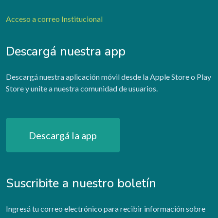
Acceso a correo Institucional
Descargá nuestra app
Descargá nuestra aplicación móvil desde la Apple Store o Play
Store y unite a nuestra comunidad de usuarios.
Descargá la app
Suscribite a nuestro boletín
Ingresá tu correo electrónico para recibir información sobre