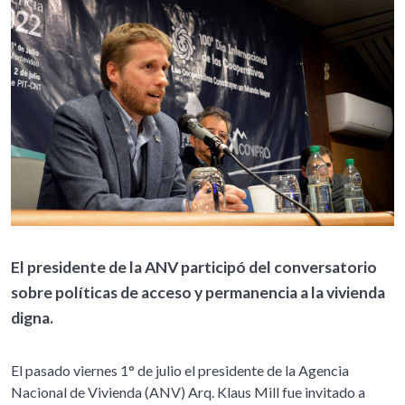
El presidente de la ANV participó del conversatorio
sobre políticas de acceso y permanencia a la vivienda
digna.
El pasado viernes 1° de julio el presidente de la Agencia
Nacional de Vivienda (ANV) Arq. Klaus Mill fue invitado a