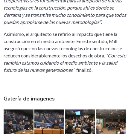
cooperativista es fundamental para la adopción de nuevas
tecnologías en la construcción, porque ahí es donde se
derrama y se transmite mucho conocimiento para que todos
puedan apropiarse de las nuevas metodologías”
.
Asimismo, el arquitecto se refirió al impacto que tiene la
construcción en el medio ambiente. En este sentido, Mill
aseguró que con las nuevas tecnologías de construcción se
reducen considerablemente los desechos de obra.
“Con esto
también estamos cuidando el medio ambiente y la salud
futura de las nuevas generaciones”
, finalizó.
Galería de imagenes