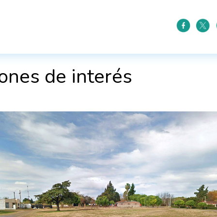
ones de interés