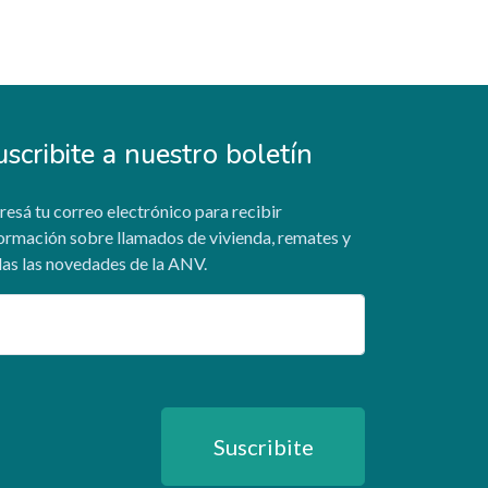
uscribite a nuestro boletín
resá tu correo electrónico para recibir
ormación sobre llamados de vivienda, remates y
as las novedades de la ANV.
ail
Suscribite