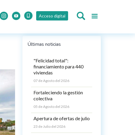
Acceso digital
Últimas noticias
"Felicidad total":
financiamiento para 440
viviendas
07 de Agosto del 2026
Fortaleciendo la gestión
colectiva
05 de Agosto del 2026
Apertura de ofertas de julio
23 de Julio del 2026