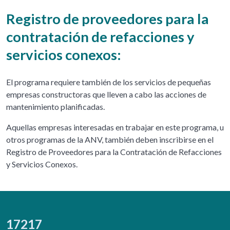
Registro de proveedores para la
contratación de refacciones y
servicios conexos:
El programa requiere también de los servicios de pequeñas
empresas constructoras que lleven a cabo las acciones de
mantenimiento planificadas.
Aquellas empresas interesadas en trabajar en este programa, u
otros programas de la ANV, también deben inscribirse en el
Registro de Proveedores para la Contratación de Refacciones
y Servicios Conexos.
17217