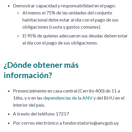
Demostrar capacidad y responsabilidad en el pago:
Al menos el 75% de las unidades del conjunto
habitacional debe estar al día con el pago de sus
obligaciones (cuota y gastos comunes).
El 95% de quienes adecuaron sus deudas deben estar
al día con el pago de sus obligaciones.
¿Dónde obtener más
información?
Presencialmente en casa central (Cerrito 400) de 11 a
16hs. y o en las
dependencias de la ANV
y del BHU en el
interior del país.
A través del teléfono 17217
Por correo electrónico a fondorotatorio@anv.gub.uy