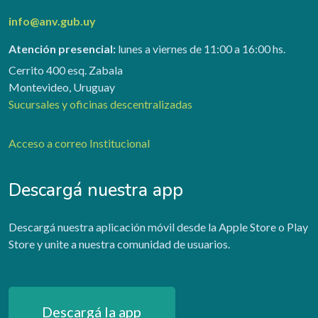
info@anv.gub.uy
Atención presencial:
lunes a viernes de 11:00 a 16:00 hs.
Cerrito 400 esq. Zabala
Montevideo, Uruguay
Sucursales y oficinas descentralizadas
Acceso a correo Institucional
Descargá nuestra app
Descargá nuestra aplicación móvil desde la Apple Store o Play
Store y unite a nuestra comunidad de usuarios.
Descargá la app