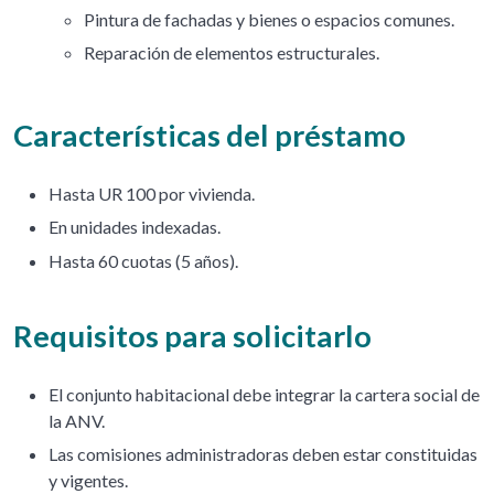
Pintura de fachadas y bienes o espacios comunes.
Reparación de elementos estructurales.
Características del préstamo
Hasta UR 100 por vivienda.
En unidades indexadas.
Hasta 60 cuotas (5 años).
Requisitos para solicitarlo
El conjunto habitacional debe integrar la cartera social de
la ANV.
Las comisiones administradoras deben estar constituidas
y vigentes.