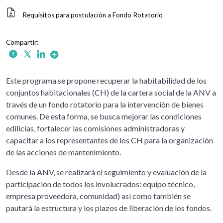
Requisitos para postulación a Fondo Rotatorio
Este programa se propone recuperar la habitabilidad de los
conjuntos habitacionales (CH) de la cartera social de la ANV a
través de un fondo rotatorio para la intervención de bienes
comunes. De esta forma, se busca mejorar las condiciones
edilicias, fortalecer las comisiones administradoras y
capacitar a los representantes de los CH para la organización
de las acciones de mantenimiento.
Desde la ANV, se realizará el seguimiento y evaluación de la
participación de todos los involucrados: equipo técnico,
empresa proveedora, comunidad) así como también se
pautará la estructura y los plazos de liberación de los fondos.