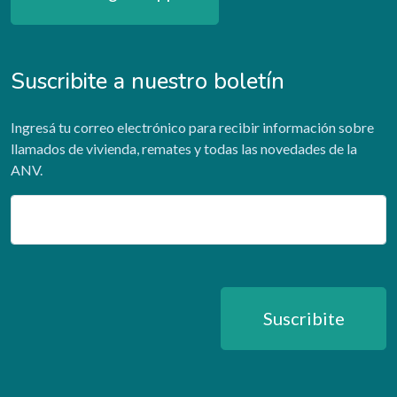
Suscribite a nuestro boletín
Ingresá tu correo electrónico para recibir información sobre
llamados de vivienda, remates y todas las novedades de la
ANV.
Email
Suscribite