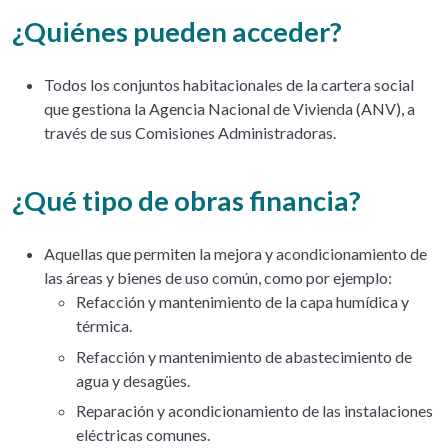
¿Quiénes pueden acceder?
Todos los conjuntos habitacionales de la cartera social
que gestiona la Agencia Nacional de Vivienda (ANV), a
través de sus Comisiones Administradoras.
¿Qué tipo de obras financia?
Aquellas que permiten la mejora y acondicionamiento de
las áreas y bienes de uso común, como por ejemplo:
Refacción y mantenimiento de la capa humídica y
térmica.
Refacción y mantenimiento de abastecimiento de
agua y desagües.
Reparación y acondicionamiento de las instalaciones
eléctricas comunes.