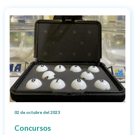
02 de octubre del 2023
Concursos