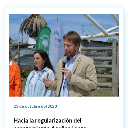
23 de octubre del 2023
Hacia la regularización del