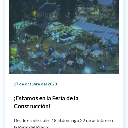
17 de octubre del 2023
¡Estamos en la Feria de la
Construcción!
Desde el miércoles 18 al domingo 22 de octubre en
la Rural del Prado.