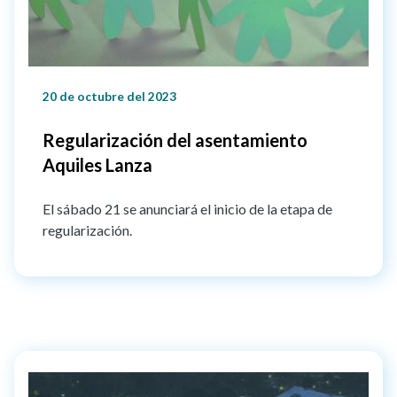
20 de octubre del 2023
Regularización del asentamiento
Aquiles Lanza
El sábado 21 se anunciará el inicio de la etapa de
regularización.