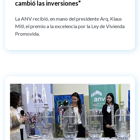
cambió las inversiones”
La ANV recibió, en mano del presidente Arq. Klaus
Mill, el premio a la excelencia por la Ley de Vivienda
Promovida.