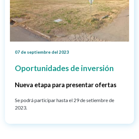
07 de septiembre del 2023
Oportunidades de inversión
Nueva etapa para presentar ofertas
Se podrá participar hasta el 29 de setiembre de
2023.