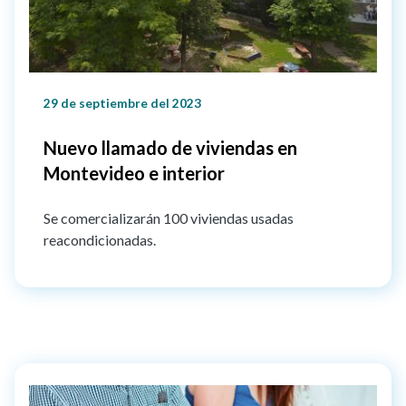
29 de septiembre del 2023
Nuevo llamado de viviendas en
Montevideo e interior
Se comercializarán 100 viviendas usadas
reacondicionadas.