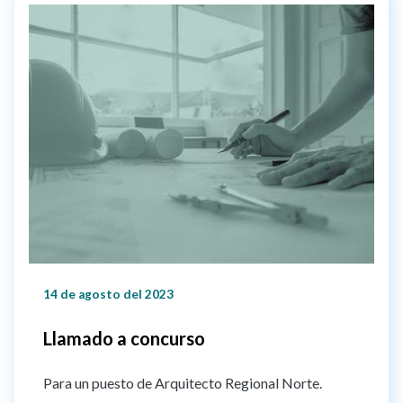
14 de agosto del 2023
Llamado a concurso
Para un puesto de Arquitecto Regional Norte.