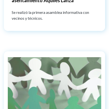
asentamiento Aquiles Lanza
Se realizó la primera asamblea informativa con
vecinos y técnicos.