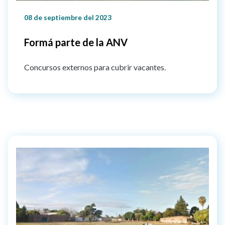
08 de septiembre del 2023
Formá parte de la ANV
Concursos externos para cubrir vacantes.