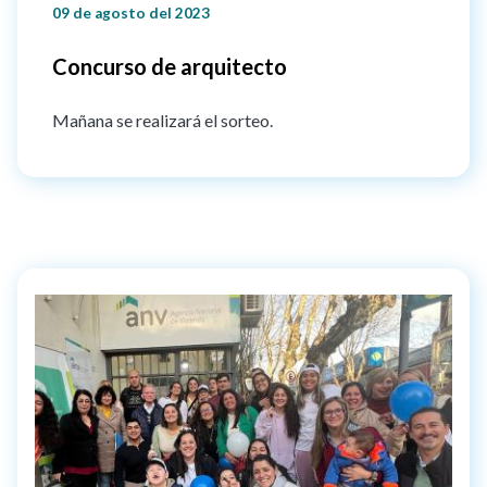
09 de agosto del 2023
Concurso de arquitecto
Mañana se realizará el sorteo.