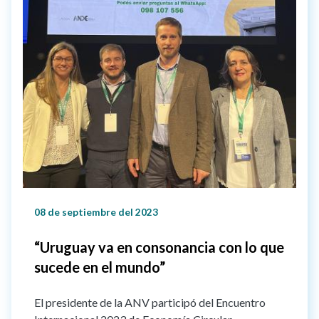
08 de septiembre del 2023
“Uruguay va en consonancia con lo que
sucede en el mundo”
El presidente de la ANV participó del Encuentro