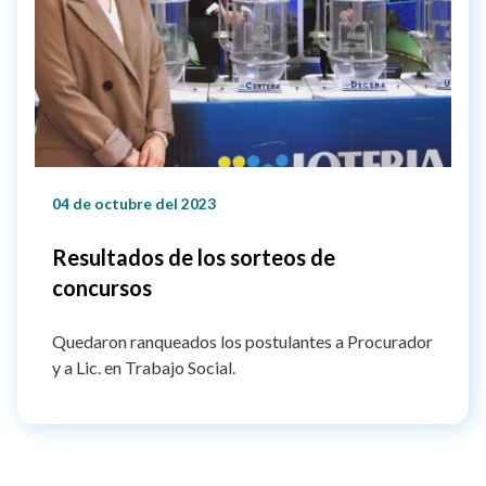
04 de octubre del 2023
Resultados de los sorteos de
concursos
Quedaron ranqueados los postulantes a Procurador
y a Lic. en Trabajo Social.