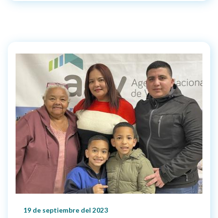
19 de septiembre del 2023