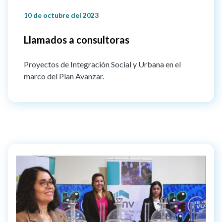
10 de octubre del 2023
Llamados a consultoras
Proyectos de Integración Social y Urbana en el
marco del Plan Avanzar.