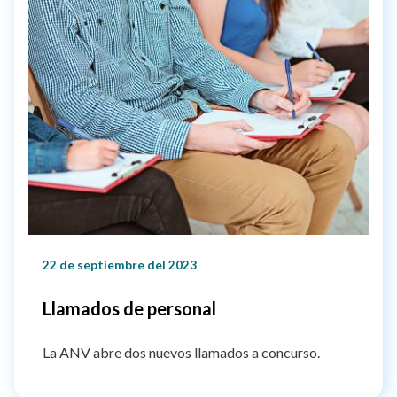
22 de septiembre del 2023
Llamados de personal
La ANV abre dos nuevos llamados a concurso.