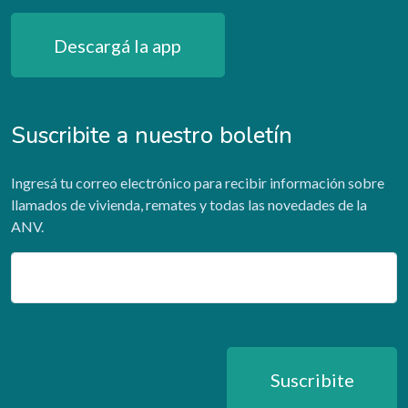
Descargá la app
Suscribite a nuestro boletín
Ingresá tu correo electrónico para recibir información sobre
llamados de vivienda, remates y todas las novedades de la
ANV.
Email
Suscribite