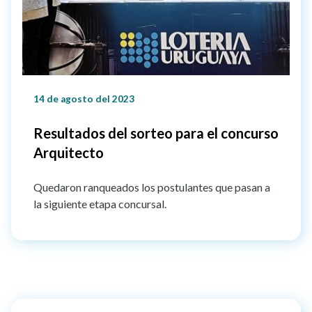
14 de agosto del 2023
Resultados del sorteo para el concurso
Arquitecto
Quedaron ranqueados los postulantes que pasan a
la siguiente etapa concursal.