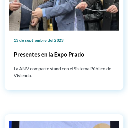
13 de septiembre del 2023
Presentes en la Expo Prado
La ANV comparte stand con el Sistema Público de
Vivienda.