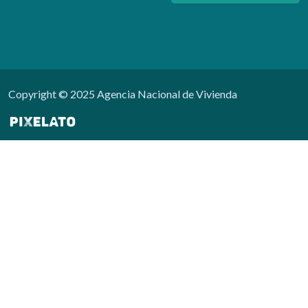
Copyright © 2025 Agencia Nacional de Vivienda