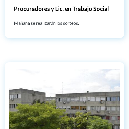
Procuradores y Lic. en Trabajo Social
Mañana se realizarán los sorteos.