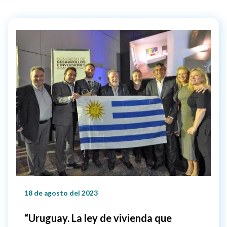
18 de agosto del 2023
“Uruguay. La ley de vivienda que