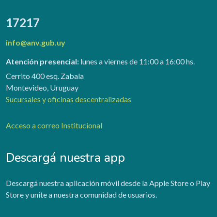
17217
info@anv.gub.uy
Atención presencial:
lunes a viernes de 11:00 a 16:00 hs.
Cerrito 400 esq. Zabala
Montevideo, Uruguay
Sucursales y oficinas descentralizadas
Acceso a correo Institucional
Descargá nuestra app
Descargá nuestra aplicación móvil desde la Apple Store o Play
Store y unite a nuestra comunidad de usuarios.