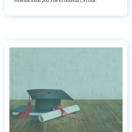
Internacional 2023 de Economía Circular.