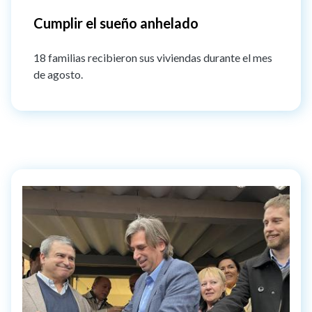
Cumplir el sueño anhelado
18 familias recibieron sus viviendas durante el mes
de agosto.