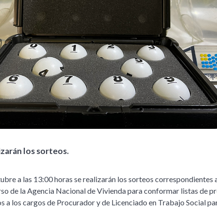
zarán los sorteos.
ubre a las 13:00 horas se realizarán los sorteos correspondientes a
so de la Agencia Nacional de Vivienda para conformar listas de pr
os a los cargos de Procurador y de Licenciado en Trabajo Social par