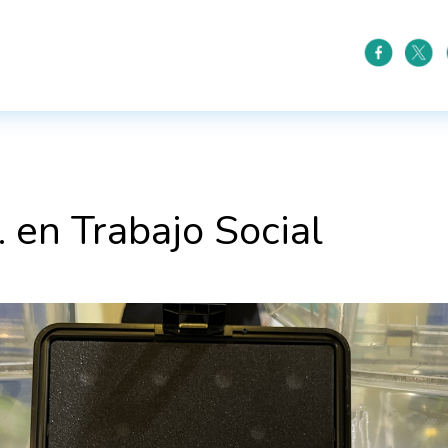
. en Trabajo Social