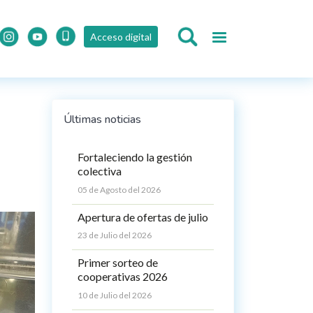
Acceso digital
Últimas noticias
Fortaleciendo la gestión
colectiva
05 de Agosto del 2026
Apertura de ofertas de julio
23 de Julio del 2026
Primer sorteo de
cooperativas 2026
10 de Julio del 2026