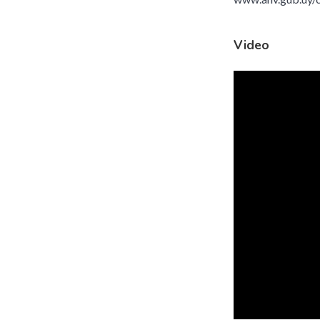
Video