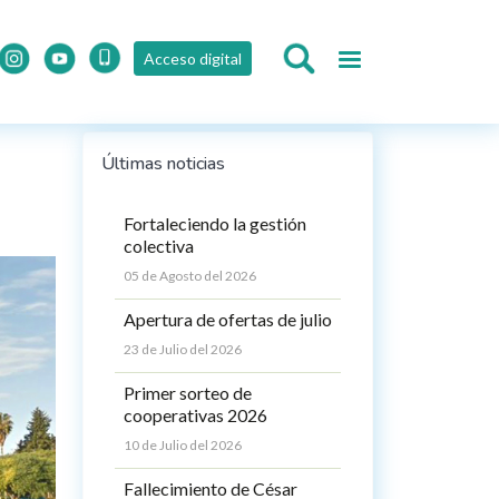
Acceso digital
Últimas noticias
Fortaleciendo la gestión
colectiva
05 de Agosto del 2026
Apertura de ofertas de julio
23 de Julio del 2026
Primer sorteo de
cooperativas 2026
10 de Julio del 2026
Fallecimiento de César