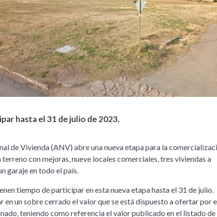
par hasta el 31 de julio de 2023.
al de Vivienda (ANV) abre una nueva etapa para la comercializac
 terreno con mejoras, nueve locales comerciales, tres viviendas a
n garaje en todo el país.
enen tiempo de participar en esta nueva etapa hasta el 31 de julio.
 en un sobre cerrado el valor que se está dispuesto a ofertar por e
nado, teniendo como referencia el valor publicado en el listado de