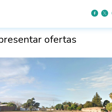
presentar ofertas