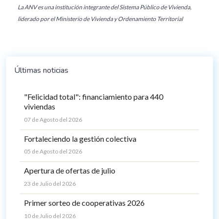
La ANV es una institución integrante del Sistema Público de Vivienda,
liderado por el Ministerio de Vivienda y Ordenamiento Territorial
Últimas noticias
"Felicidad total": financiamiento para 440
viviendas
07 de Agosto del 2026
Fortaleciendo la gestión colectiva
05 de Agosto del 2026
Apertura de ofertas de julio
23 de Julio del 2026
Primer sorteo de cooperativas 2026
10 de Julio del 2026