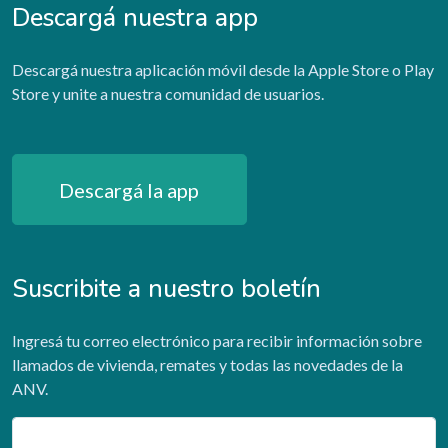
Descargá nuestra app
Descargá nuestra aplicación móvil desde la Apple Store o Play
Store y unite a nuestra comunidad de usuarios.
Descargá la app
Suscribite a nuestro boletín
Ingresá tu correo electrónico para recibir información sobre
llamados de vivienda, remates y todas las novedades de la
ANV.
Email