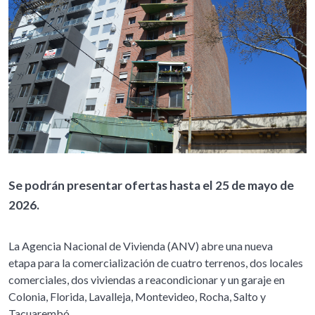
Se podrán presentar ofertas hasta el 25 de mayo de
2026.
La Agencia Nacional de Vivienda (ANV) abre una nueva
etapa para la comercialización de cuatro terrenos, dos locales
comerciales, dos viviendas a reacondicionar y un garaje en
Colonia, Florida, Lavalleja, Montevideo, Rocha, Salto y
Tacuarembó.