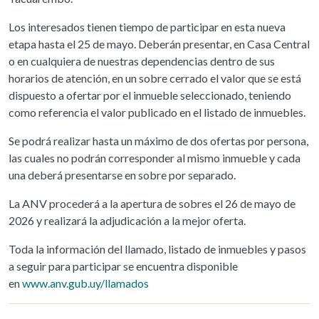
Los interesados tienen tiempo de participar en esta nueva
etapa hasta el 25 de mayo. Deberán presentar, en Casa Central
o en cualquiera de nuestras dependencias dentro de sus
horarios de atención, en un sobre cerrado el valor que se está
dispuesto a ofertar por el inmueble seleccionado, teniendo
como referencia el valor publicado en el listado de inmuebles.
Se podrá realizar hasta un máximo de dos ofertas por persona,
las cuales no podrán corresponder al mismo inmueble y cada
una deberá presentarse en sobre por separado.
La ANV procederá a la apertura de sobres el 26 de mayo de
2026 y realizará la adjudicación a la mejor oferta.
Toda la información del llamado, listado de inmuebles y pasos
a seguir para participar se encuentra disponible
en
www.anv.gub.uy/llamados