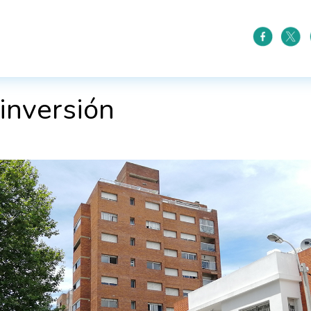
inversión