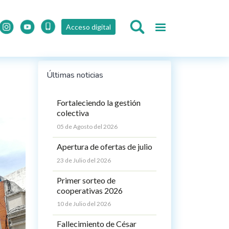
Acceso digital
Últimas noticias
Fortaleciendo la gestión
colectiva
05 de Agosto del 2026
Apertura de ofertas de julio
23 de Julio del 2026
Primer sorteo de
cooperativas 2026
10 de Julio del 2026
Fallecimiento de César