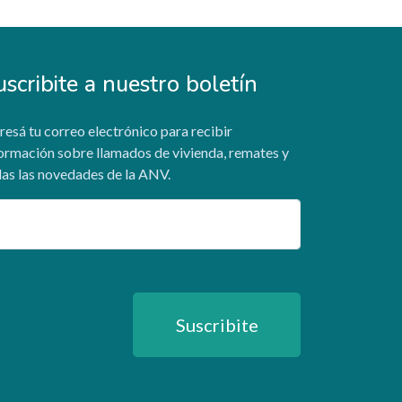
uscribite a nuestro boletín
resá tu correo electrónico para recibir
ormación sobre llamados de vivienda, remates y
as las novedades de la ANV.
ail
Suscribite