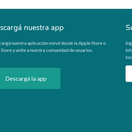
scargá nuestra app
S
argá nuestra aplicación móvil desde la Apple Store o
Ing
 Store y unite a nuestra comunidad de usuarios.
inf
tod
Em
Descargá la app