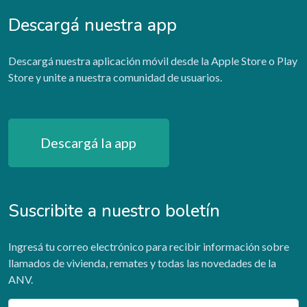
Descargá nuestra app
Descargá nuestra aplicación móvil desde la Apple Store o Play
Store y unite a nuestra comunidad de usuarios.
Descargá la app
Suscribite a nuestro boletín
Ingresá tu correo electrónico para recibir información sobre
llamados de vivienda, remates y todas las novedades de la
ANV.
Email