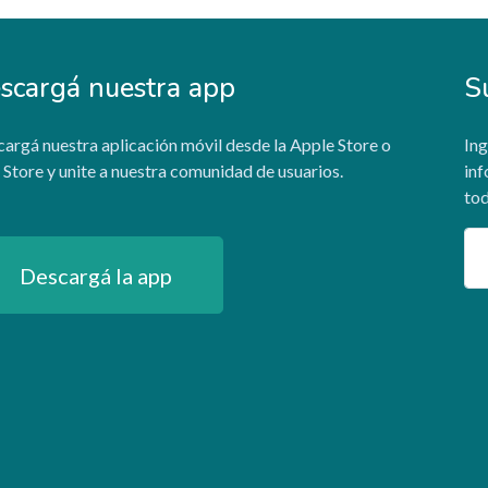
scargá nuestra app
S
argá nuestra aplicación móvil desde la Apple Store o
Ing
 Store y unite a nuestra comunidad de usuarios.
inf
tod
Em
Descargá la app