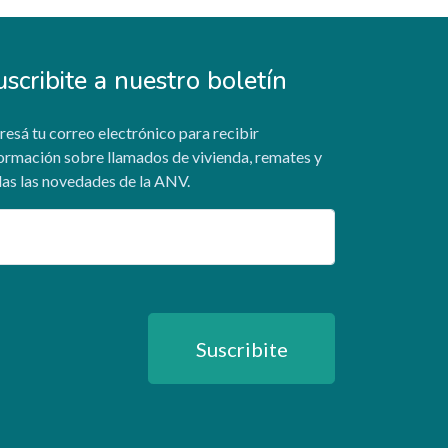
uscribite a nuestro boletín
resá tu correo electrónico para recibir
ormación sobre llamados de vivienda, remates y
as las novedades de la ANV.
ail
Suscribite