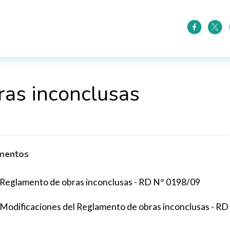
as inconclusas
mentos
Reglamento de obras inconclusas - RD N° 0198/09
Modificaciones del Reglamento de obras inconclusas - R