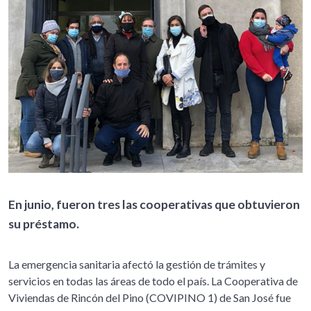
En junio, fueron tres las cooperativas que obtuvieron
su préstamo.
La emergencia sanitaria afectó la gestión de trámites y
servicios en todas las áreas de todo el país. La Cooperativa de
Viviendas de Rincón del Pino (COVIPINO 1) de San José fue