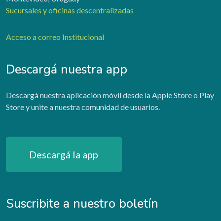
Sucursales y oficinas descentralizadas
Acceso a correo Institucional
Descargá nuestra app
Descargá nuestra aplicación móvil desde la Apple Store o Play
Store y unite a nuestra comunidad de usuarios.
Descargá la app
Suscribite a nuestro boletín