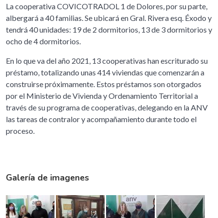
La cooperativa COVICOTRADOL 1 de Dolores, por su parte,
albergará a 40 familias. Se ubicará en Gral. Rivera esq. Éxodo y
tendrá 40 unidades: 19 de 2 dormitorios, 13 de 3 dormitorios y
ocho de 4 dormitorios.
En lo que va del año 2021, 13 cooperativas han escriturado su
préstamo, totalizando unas 414 viviendas que comenzarán a
construirse próximamente. Estos préstamos son otorgados
por el Ministerio de Vivienda y Ordenamiento Territorial a
través de su programa de cooperativas, delegando en la ANV
las tareas de contralor y acompañamiento durante todo el
proceso.
Galería de imagenes