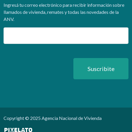
Ingresá tu correo electrónico para recibir información sobre
llamados de vivienda, remates y todas las novedades de la
ANV.
Email
Suscribite
Copyright © 2025 Agencia Nacional de Vivienda