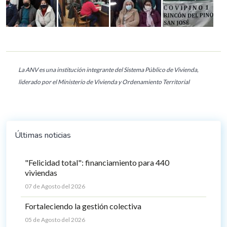
La ANV es una institución integrante del Sistema Público de Vivienda,
liderado por el Ministerio de Vivienda y Ordenamiento Territorial
Últimas noticias
"Felicidad total": financiamiento para 440
viviendas
07 de Agosto del 2026
Fortaleciendo la gestión colectiva
05 de Agosto del 2026