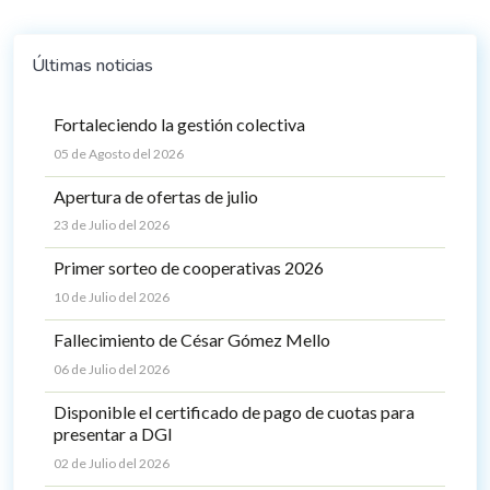
Últimas noticias
Fortaleciendo la gestión colectiva
05 de Agosto del 2026
Apertura de ofertas de julio
23 de Julio del 2026
Primer sorteo de cooperativas 2026
10 de Julio del 2026
Fallecimiento de César Gómez Mello
06 de Julio del 2026
Disponible el certificado de pago de cuotas para
presentar a DGI
02 de Julio del 2026