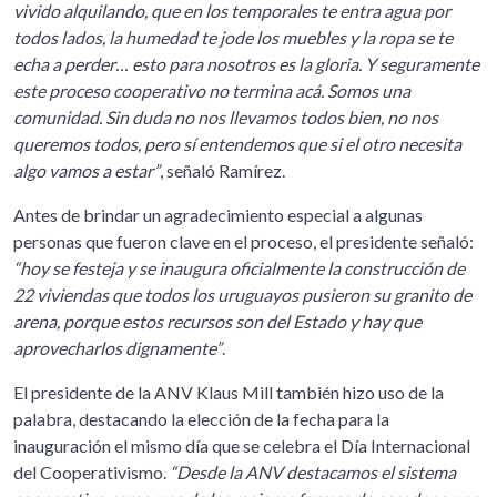
vivido alquilando, que en los temporales te entra agua por
todos lados, la humedad te jode los muebles y la ropa se te
echa a perder… esto para nosotros es la gloria. Y seguramente
este proceso cooperativo no termina acá. Somos una
comunidad. Sin duda no nos llevamos todos bien, no nos
queremos todos, pero sí entendemos que si el otro necesita
algo vamos a estar”
, señaló Ramírez.
Antes de brindar un agradecimiento especial a algunas
personas que fueron clave en el proceso, el presidente señaló:
“hoy se festeja y se inaugura oficialmente la construcción de
22 viviendas que todos los uruguayos pusieron su granito de
arena, porque estos recursos son del Estado y hay que
aprovecharlos dignamente”
.
El presidente de la ANV Klaus Mill también hizo uso de la
palabra, destacando la elección de la fecha para la
inauguración el mismo día que se celebra el Día Internacional
del Cooperativismo.
“Desde la ANV destacamos el sistema