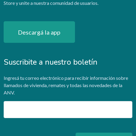
Store y unite a nuestra comunidad de usuarios.
Descargá la app
Suscribite a nuestro boletín
Ingresá tu correo electrónico para recibir información sobre
llamados de vivienda, remates y todas las novedades de la
ANV.
Email