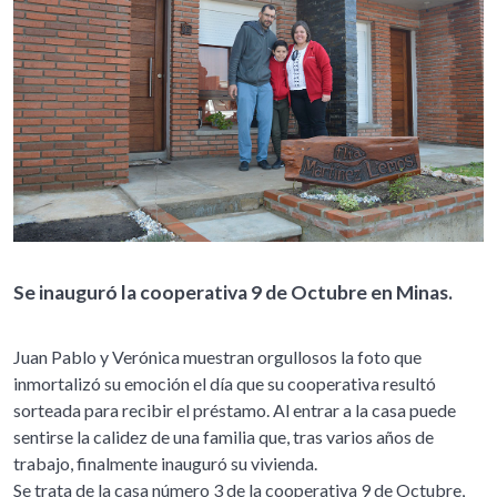
Se inauguró la cooperativa 9 de Octubre en Minas.
Juan Pablo y Verónica muestran orgullosos la foto que
inmortalizó su emoción el día que su cooperativa resultó
sorteada para recibir el préstamo. Al entrar a la casa puede
sentirse la calidez de una familia que, tras varios años de
trabajo, finalmente inauguró su vivienda.
Se trata de la casa número 3 de la cooperativa 9 de Octubre,