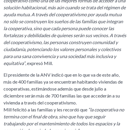
cooperativo como una de las mejores formas de acceder a una
solución habitacional, más aún cuando se trata del régimen de
ayuda mutua. A través del cooperativismo por ayuda mutua
no sólo se construyen los sueños de las familias que integran
la cooperativa, sino que cada persona puede conocer las
fortalezas y debilidades de quienes serán sus vecinos. A través
del cooperativismo, las personas construyen comunidad y
ciudadanía, potenciando los valores personales y colectivos
para una sana convivencia y una sociedad más inclusiva y
equitativa”
, expresó Mill.
El presidente de la ANV indicó que en lo que va de este año,
más de 400 familias ya se encuentran habitando viviendas de
cooperativas, estimándose además que desde julio a
diciembre serán más de 700 familias las que accederán a su
vivienda a través del cooperativismo.
Mill felicitó a las familias y les recordó que
“la cooperativa no
termina con el final de obra, sino que hay que seguir
trabajando por el mantenimiento de todos los espacios y la