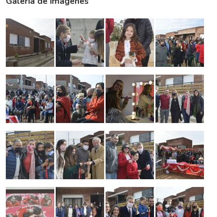
Galería de imagenes