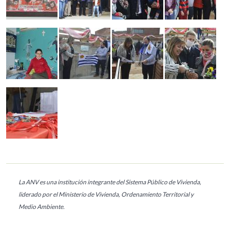
La ANV es una institución integrante del Sistema Público de Vivienda,
liderado por el Ministerio de Vivienda, Ordenamiento Territorial y
Medio Ambiente.