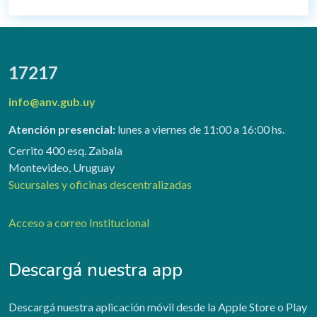
17217
info@anv.gub.uy
Atención presencial:
lunes a viernes de 11:00 a 16:00 hs.
Cerrito 400 esq. Zabala
Montevideo, Uruguay
Sucursales y oficinas descentralizadas
Acceso a correo Institucional
Descargá nuestra app
Descargá nuestra aplicación móvil desde la Apple Store o Play