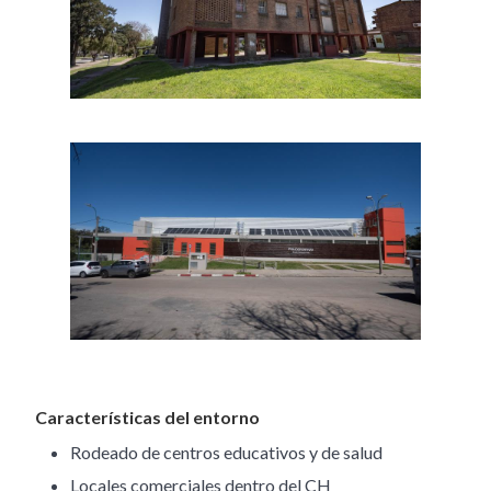
Image
Características del entorno
Rodeado de centros educativos y de salud
Locales comerciales dentro del CH