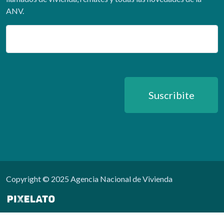
ANV.
Email
Suscribite
Copyright © 2025 Agencia Nacional de Vivienda