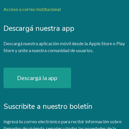
Acceso a correo Institucional
Descargá nuestra app
Descargá nuestra aplicación móvil desde la Apple Store o Play
Store y unite a nuestra comunidad de usuarios.
Descargá la app
Suscribite a nuestro boletín
Ingresá tu correo electrónico para recibir información sobre
llamados de vivienda, remates y todas las novedades de la