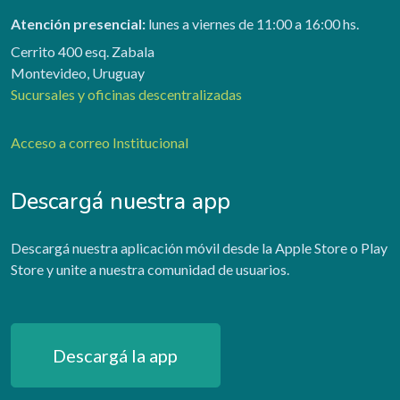
Atención presencial:
lunes a viernes de 11:00 a 16:00 hs.
Cerrito 400 esq. Zabala
Montevideo, Uruguay
Sucursales y oficinas descentralizadas
Acceso a correo Institucional
Descargá nuestra app
Descargá nuestra aplicación móvil desde la Apple Store o Play
Store y unite a nuestra comunidad de usuarios.
Descargá la app