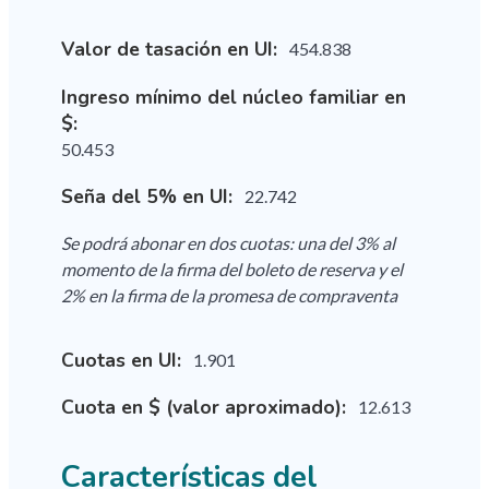
Valor de tasación en UI:
454.838
Ingreso mínimo del núcleo familiar en
$:
50.453
Seña del 5% en UI:
22.742
Se podrá abonar en dos cuotas: una del 3% al
momento de la firma del boleto de reserva y el
2% en la firma de la promesa de compraventa
Cuotas en UI:
1.901
Cuota en $ (valor aproximado):
12.613
Características del