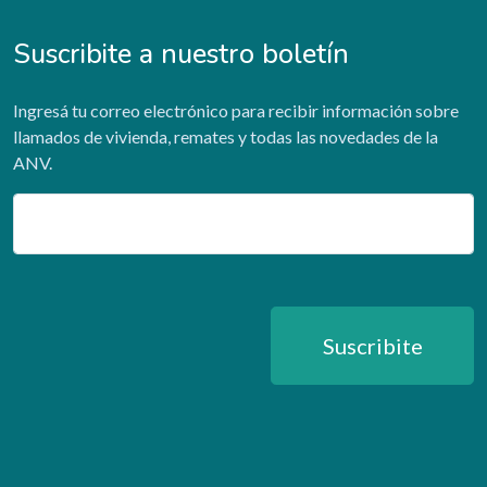
Suscribite a nuestro boletín
Ingresá tu correo electrónico para recibir información sobre
llamados de vivienda, remates y todas las novedades de la
ANV.
Email
Suscribite