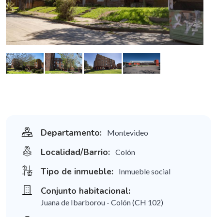
Departamento:
Montevideo
Localidad/Barrio:
Colón
Tipo de inmueble:
Inmueble social
Conjunto habitacional:
Juana de Ibarborou - Colón (CH 102)