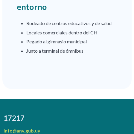
entorno
Rodeado de centros educativos y de salud
Locales comerciales dentro del CH
Pegado al gimnasio municipal
Junto a terminal de ómnibus
17217
info@anv.gub.uy