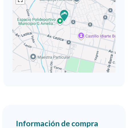
Información de compra