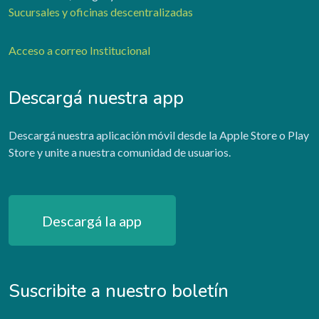
Sucursales y oficinas descentralizadas
Acceso a correo Institucional
Descargá nuestra app
Descargá nuestra aplicación móvil desde la Apple Store o Play
Store y unite a nuestra comunidad de usuarios.
Descargá la app
Suscribite a nuestro boletín