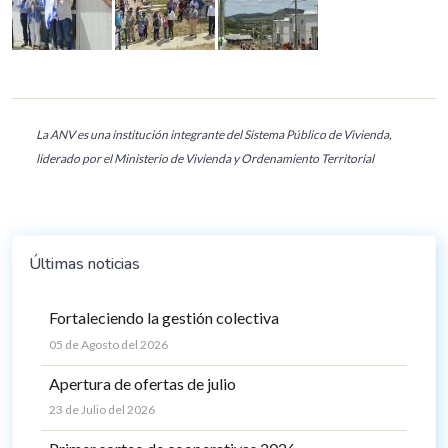
La ANV es una institución integrante del Sistema Público de Vivienda,
liderado por el Ministerio de Vivienda y Ordenamiento Territorial
Últimas noticias
Fortaleciendo la gestión colectiva
05 de Agosto del 2026
Apertura de ofertas de julio
23 de Julio del 2026