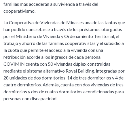
familias más accederán a su vivienda a través del
cooperativismo.
La Cooperativa de Viviendas de Minas es una de las tantas que
han podido concretarse a través de los préstamos otorgados
por el Ministerio de Vivienda y Ordenamiento Territorial, el
trabajo y ahorro de las familias cooperativistas y el subsidio a
la cuota que permite el acceso a la vivienda con una
retribución acorde a los ingresos de cada persona.
COVIMIN cuenta con 50 viviendas dúplex construidas
mediante el sistema alternativo Royal Building, integradas por
28 unidades de dos dormitorios, 14 de tres dormitorios y 4 de
cuatro dormitorios. Además, cuenta con dos viviendas de tres
dormitorios y dos de cuatro dormitorios acondicionadas para
personas con discapacidad.