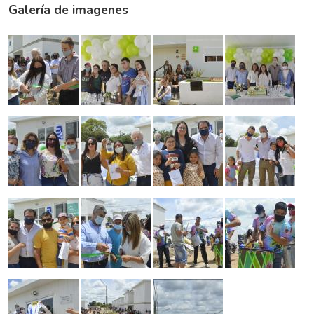
Galería de imagenes