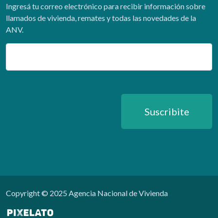
Ingresá tu correo electrónico para recibir información sobre
llamados de vivienda, remates y todas las novedades de la
ANV.
Email
Suscribite
Copyright © 2025 Agencia Nacional de Vivienda