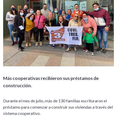
Más cooperativas recibieron sus préstamos de
construcción.
Durante el mes de julio, más de 130 familias escrituraron el
préstamo para comenzar a construir sus viviendas a través del
sistema cooperativo.