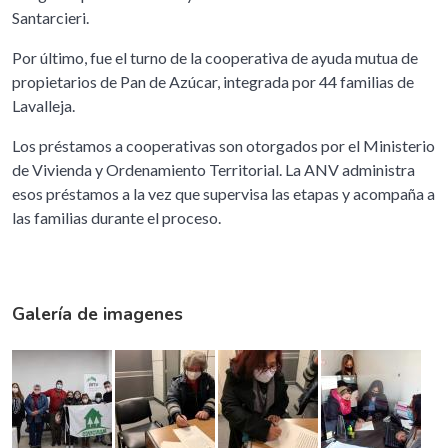
Santarcieri.
Por último, fue el turno de la cooperativa de ayuda mutua de
propietarios de Pan de Azúcar, integrada por 44 familias de
Lavalleja.
Los préstamos a cooperativas son otorgados por el Ministerio
de Vivienda y Ordenamiento Territorial. La ANV administra
esos préstamos a la vez que supervisa las etapas y acompaña a
las familias durante el proceso.
Galería de imagenes