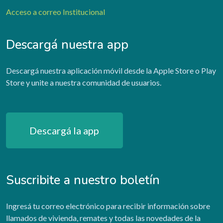
Acceso a correo Institucional
Descargá nuestra app
Descargá nuestra aplicación móvil desde la Apple Store o Play
Store y unite a nuestra comunidad de usuarios.
Descargá la app
Suscribite a nuestro boletín
Ingresá tu correo electrónico para recibir información sobre
llamados de vivienda, remates y todas las novedades de la