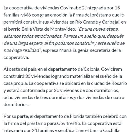
La cooperativa de viviendas Covimabe 2, integrada por 15
familias, vivió con gran emoción la firma del préstamo que le
permitirá construir sus viviendas en Río Grande y Carbajal, en
el barrio Bella Vista de Montevideo.
“Es una nueva etapa,
estamos todos emocionados. Parece un sueño que, después
de una larga espera, al fin podamos construir y este sueño se
nos haga realidad”
, expresa María Eugenia, secretaria de la
cooperativa.
Al oeste del país, en el departamento de Colonia, Coviciram
construirá 30 viviendas logrando materializar el sueño de la
casa propia. La cooperativa se ubicará en la ciudad de Rosario
y estará conformada por 20 viviendas de dos dormitorios,
ocho viviendas de tres dormitorios y dos viviendas de cuatro
dormitorios.
Por su parte, el departamento de Florida también celebró con
la firma del préstamo para Covitresflo. La cooperativa está
integrada por 24 familias y se ubicará en el barrio Cuchilla