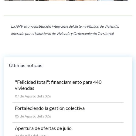
La ANV es una institución integrante del Sistema Público de Vivienda,
liderado por el Ministerio de Vivienda y Ordenamiento Territorial
Últimas noticias
"Felicidad total": financiamiento para 440
viviendas
07 de Agosto del 2026
Fortaleciendo la gestión colectiva
05 de Agosto del 2026
Apertura de ofertas de julio
23 de Julio del 2026