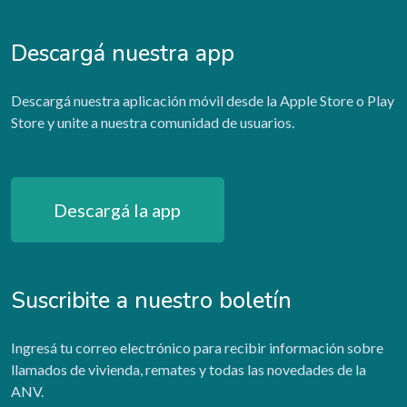
Descargá nuestra app
Descargá nuestra aplicación móvil desde la Apple Store o Play
Store y unite a nuestra comunidad de usuarios.
Descargá la app
Suscribite a nuestro boletín
Ingresá tu correo electrónico para recibir información sobre
llamados de vivienda, remates y todas las novedades de la
ANV.