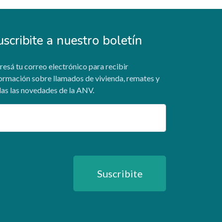
uscribite a nuestro boletín
resá tu correo electrónico para recibir
ormación sobre llamados de vivienda, remates y
as las novedades de la ANV.
ail
Suscribite