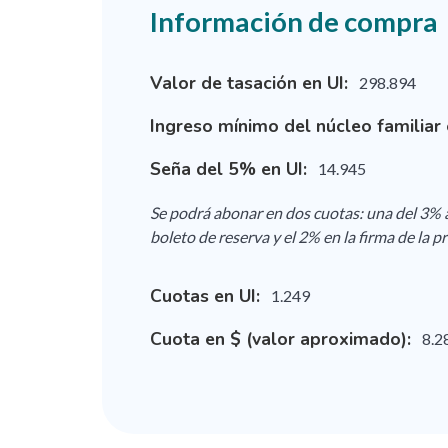
Información de compra
Valor de tasación en UI:
298.894
Ingreso mínimo del núcleo familiar 
Seña del 5% en UI:
14.945
Se podrá abonar en dos cuotas: una del 3% 
boleto de reserva y el 2% en la firma de la
Cuotas en UI:
1.249
Cuota en $ (valor aproximado):
8.2