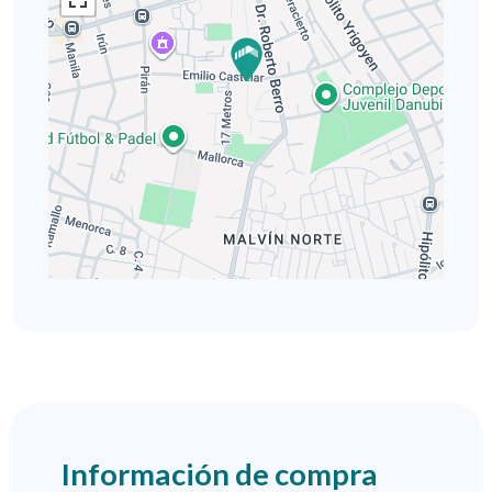
Información de compra