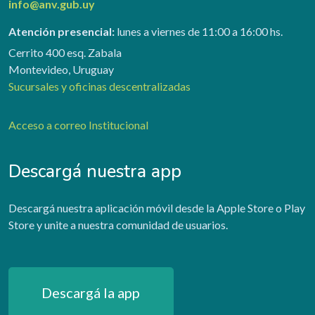
info@anv.gub.uy
Atención presencial:
lunes a viernes de 11:00 a 16:00 hs.
Cerrito 400 esq. Zabala
Montevideo, Uruguay
Sucursales y oficinas descentralizadas
Acceso a correo Institucional
Descargá nuestra app
Descargá nuestra aplicación móvil desde la Apple Store o Play
Store y unite a nuestra comunidad de usuarios.
Descargá la app