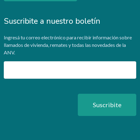
Suscribite a nuestro boletín
Ingresá tu correo electrónico para recibir información sobre
llamados de vivienda, remates y todas las novedades de la
ANV.
Email
Suscribite