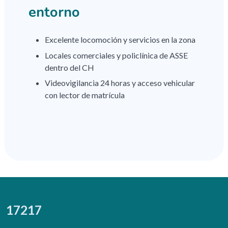
entorno
Excelente locomoción y servicios en la zona
Locales comerciales y policlínica de ASSE
dentro del CH
Videovigilancia 24 horas y acceso vehicular
con lector de matrícula
17217