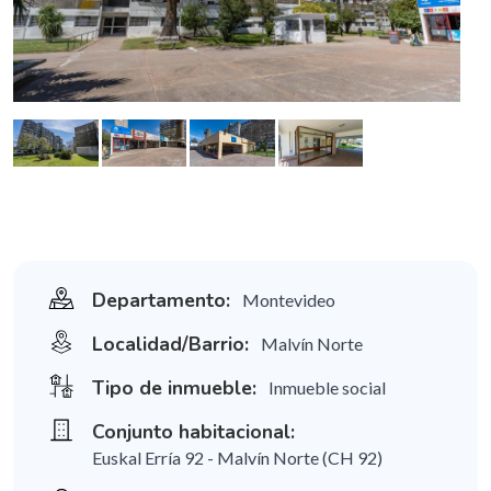
Departamento:
Montevideo
Localidad/Barrio:
Malvín Norte
Tipo de inmueble:
Inmueble social
Conjunto habitacional:
Euskal Erría 92 - Malvín Norte (CH 92)