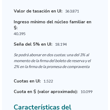
Valor de tasación en UI:
363.871
Ingreso mínimo del núcleo familiar en
$:
40.395
Seña del 5% en UI:
18.194
Se podrá abonar en dos cuotas: una del 3% al
momento de la firma del boleto de reserva y el
2% en la firma de la promesa de compraventa
Cuotas en UI:
1.522
Cuota en $ (valor aproximado):
10.099
Características del