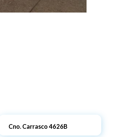
Cno. Carrasco 4626B