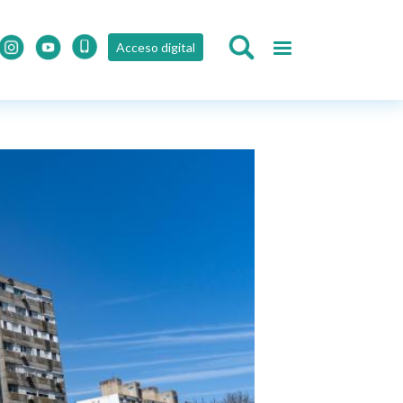
Acceso digital