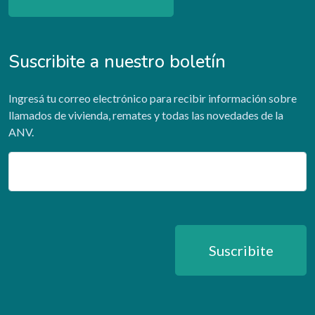
Suscribite a nuestro boletín
Ingresá tu correo electrónico para recibir información sobre
llamados de vivienda, remates y todas las novedades de la
ANV.
Email
Suscribite