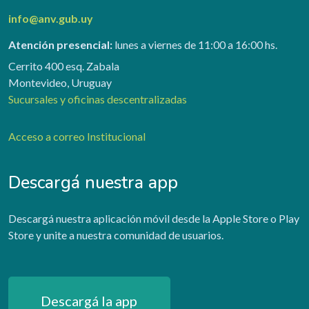
info@anv.gub.uy
Atención presencial:
lunes a viernes de 11:00 a 16:00 hs.
Cerrito 400 esq. Zabala
Montevideo, Uruguay
Sucursales y oficinas descentralizadas
Acceso a correo Institucional
Descargá nuestra app
Descargá nuestra aplicación móvil desde la Apple Store o Play
Store y unite a nuestra comunidad de usuarios.
Descargá la app