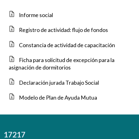
Informe social
Registro de actividad: flujo de fondos
Constancia de actividad de capacitación
Ficha para solicitud de excepción para la
asignación de dormitorios
Declaración jurada Trabajo Social
Modelo de Plan de Ayuda Mutua
17217