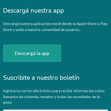
Descargá nuestra app
Descargá nuestra aplicación móvil desde la Apple Store o Play
Store y unite a nuestra comunidad de usuarios.
Descargá la app
Suscribite a nuestro boletín
Ingresá tu correo electrónico para recibir información sobre
llamados de vivienda, remates y todas las novedades de la
ANV.