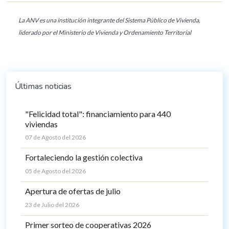
La ANV es una institución integrante del Sistema Público de Vivienda,
liderado por el Ministerio de Vivienda y Ordenamiento Territorial
Últimas noticias
"Felicidad total": financiamiento para 440
viviendas
07 de Agosto del 2026
Fortaleciendo la gestión colectiva
05 de Agosto del 2026
Apertura de ofertas de julio
23 de Julio del 2026
Primer sorteo de cooperativas 2026