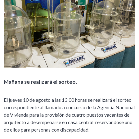
Mañana se realizará el sorteo.
El jueves 10 de agosto a las 13:00 horas se realizará el sorteo
correspondiente al llamado a concurso de la Agencia Nacional
de Vivienda para la provisión de cuatro puestos vacantes de
arquitecto a desempeñarse en casa central, reservándose uno
de ellos para personas con discapacidad.