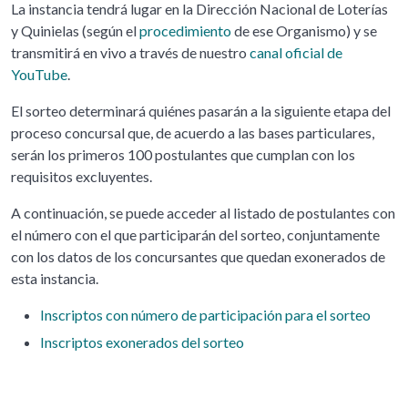
La instancia tendrá lugar en la Dirección Nacional de Loterías
y Quinielas (según el
procedimiento
de ese Organismo) y se
transmitirá en vivo a través de nuestro
canal oficial de
YouTube
.
El sorteo determinará quiénes pasarán a la siguiente etapa del
proceso concursal que, de acuerdo a las bases particulares,
serán los primeros 100 postulantes que cumplan con los
requisitos excluyentes.
A continuación, se puede acceder al listado de postulantes con
el número con el que participarán del sorteo, conjuntamente
con los datos de los concursantes que quedan exonerados de
esta instancia.
Inscriptos con número de participación para el sorteo
Inscriptos exonerados del sorteo