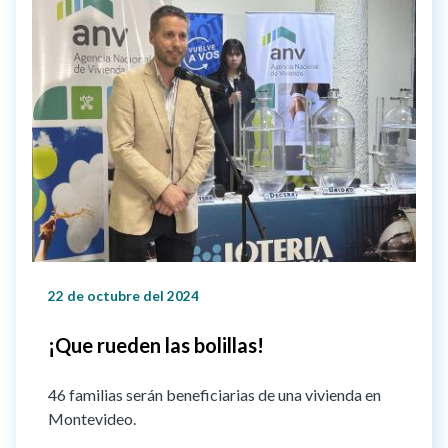
22 de octubre del 2024
¡Que rueden las bolillas!
46 familias serán beneficiarias de una vivienda en
Montevideo.