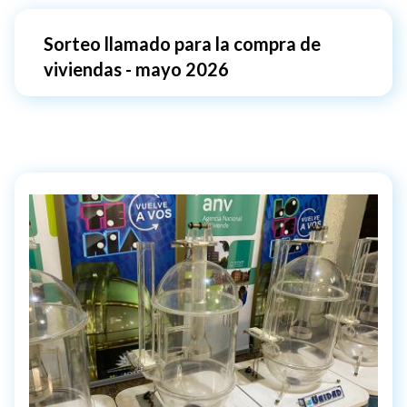
Sorteo llamado para la compra de
viviendas - mayo 2026