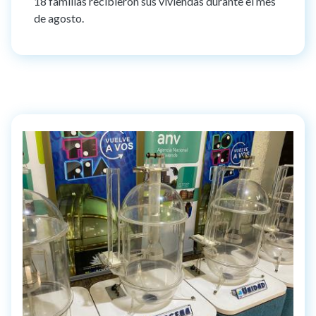
18 familias recibieron sus viviendas durante el mes
de agosto.