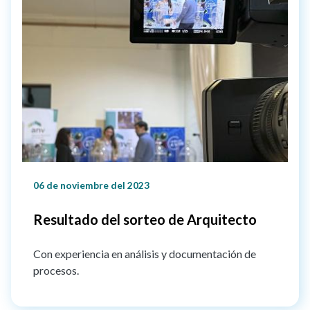
06 de noviembre del 2023
Resultado del sorteo de Arquitecto
Con experiencia en análisis y documentación de
procesos.