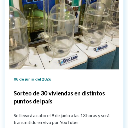
08 de junio del 2026
Sorteo de 30 viviendas en distintos
puntos del país
Se llevará a cabo el 9 de junio a las 13 horas y será
transmitido en vivo por YouTube.