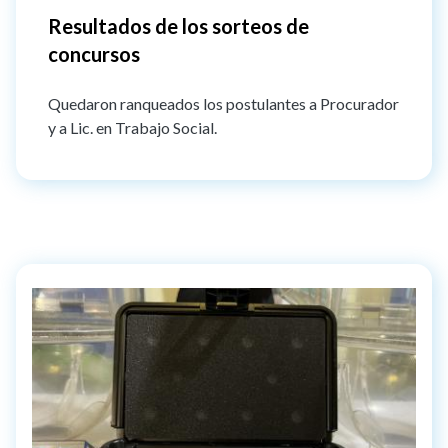
Resultados de los sorteos de
concursos
Quedaron ranqueados los postulantes a Procurador
y a Lic. en Trabajo Social.