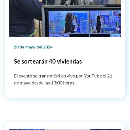
20 de mayo del 2024
Se sortearán 40 viviendas
El evento se transmitirá en vivo por YouTube el 21
de mayo desde las 13:00 horas.