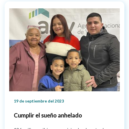
19 de septiembre del 2023
Cumplir el sueño anhelado