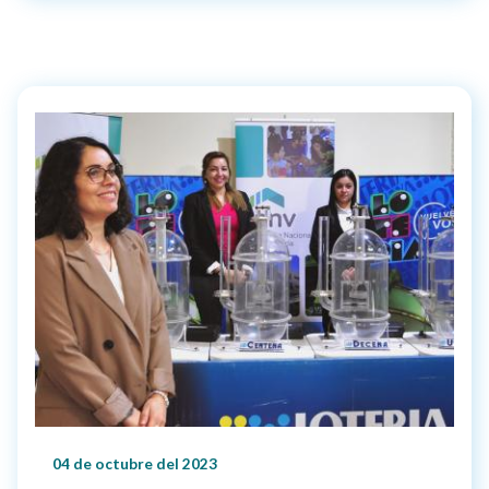
04 de octubre del 2023