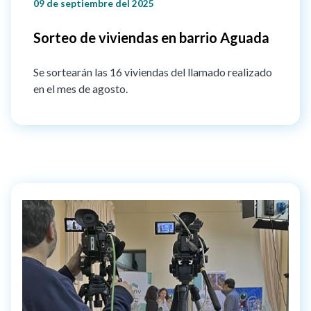
09 de septiembre del 2025
Sorteo de viviendas en barrio Aguada
Se sortearán las 16 viviendas del llamado realizado
en el mes de agosto.