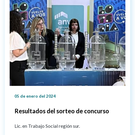
05 de enero del 2024
Resultados del sorteo de concurso
Lic. en Trabajo Social región sur.