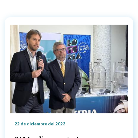
22 de diciembre del 2023