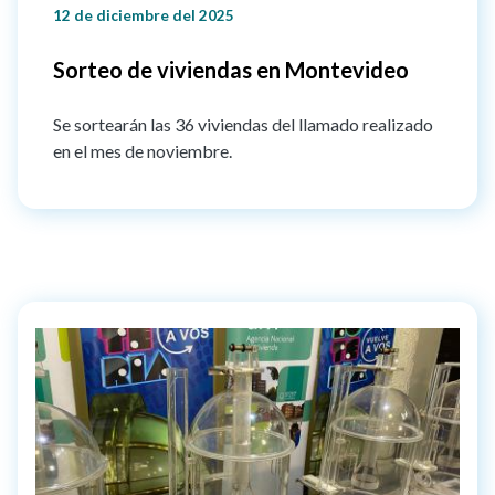
12 de diciembre del 2025
Sorteo de viviendas en Montevideo
Se sortearán las 36 viviendas del llamado realizado
en el mes de noviembre.