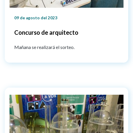
09 de agosto del 2023
Concurso de arquitecto
Mañana se realizará el sorteo.