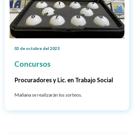
02 de octubre del 2023
Concursos
Procuradores y Lic. en Trabajo Social
Mañana se realizarán los sorteos.