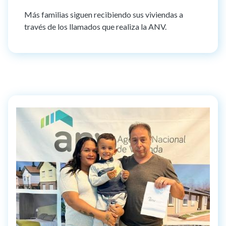
Más familias siguen recibiendo sus viviendas a
través de los llamados que realiza la ANV.