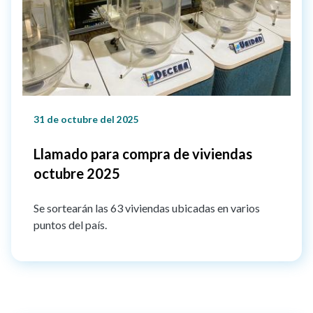
31 de octubre del 2025
Llamado para compra de viviendas
octubre 2025
Se sortearán las 63 viviendas ubicadas en varios
puntos del país.