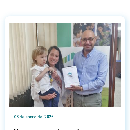
08 de enero del 2025