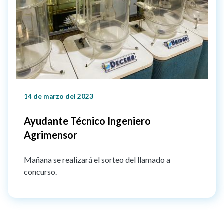
14 de marzo del 2023
Ayudante Técnico Ingeniero
Agrimensor
Mañana se realizará el sorteo del llamado a
concurso.