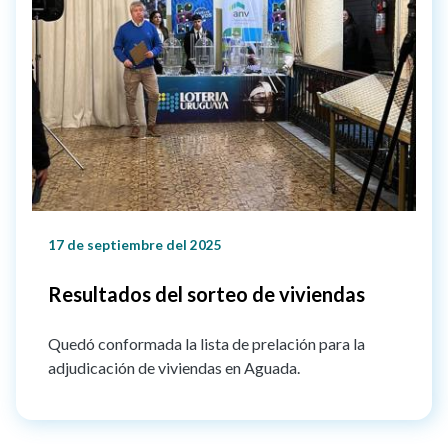
17 de septiembre del 2025
Resultados del sorteo de viviendas
Quedó conformada la lista de prelación para la
adjudicación de viviendas en Aguada.