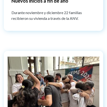
Nuevos inicios a fin de año
Durante noviembre y diciembre 22 familias
recibieron su vivienda a través de la ANV.