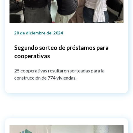
20 de diciembre del 2024
Segundo sorteo de préstamos para
cooperativas
25 cooperativas resultaron sorteadas para la
construcción de 774 viviendas.