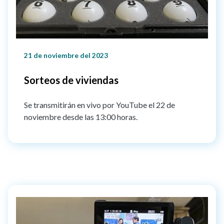
21 de noviembre del 2023
Sorteos de viviendas
Se transmitirán en vivo por YouTube el 22 de
noviembre desde las 13:00 horas.