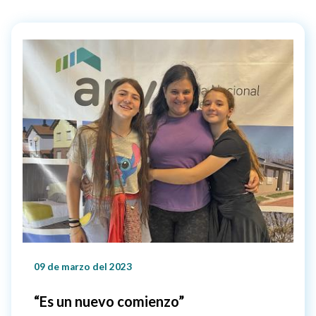
09 de marzo del 2023
“Es un nuevo comienzo”