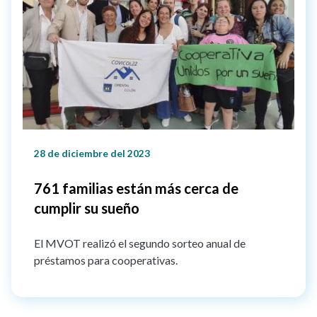
28 de diciembre del 2023
761 familias están más cerca de
cumplir su sueño
El MVOT realizó el segundo sorteo anual de
préstamos para cooperativas.