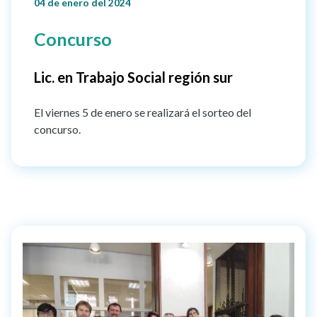
04 de enero del 2024
Concurso
Lic. en Trabajo Social región sur
El viernes 5 de enero se realizará el sorteo del
concurso.