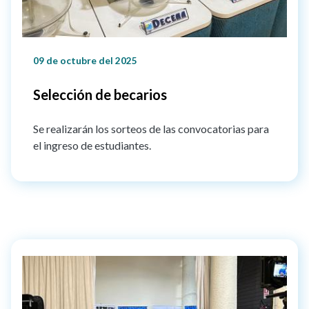
09 de octubre del 2025
Selección de becarios
Se realizarán los sorteos de las convocatorias para
el ingreso de estudiantes.