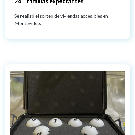
261 familias expectantes
Se realizó el sorteo de viviendas accesibles en
Montevideo.