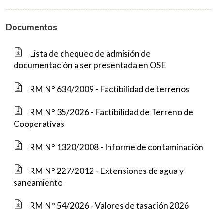
Documentos
Lista de chequeo de admisión de
documentación a ser presentada en OSE
RM N° 634/2009 - Factibilidad de terrenos
RM N° 35/2026 - Factibilidad de Terreno de
Cooperativas
RM N° 1320/2008 - Informe de contaminación
RM N° 227/2012 - Extensiones de agua y
saneamiento
RM N° 54/2026 - Valores de tasación 2026