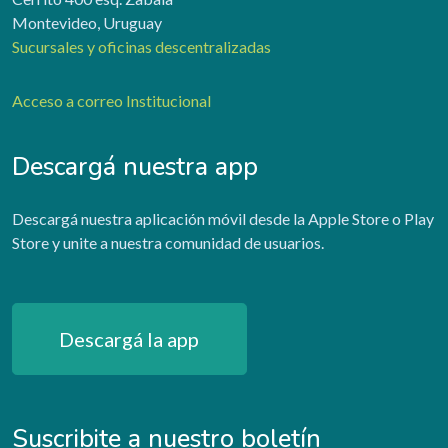
Montevideo, Uruguay
Sucursales y oficinas descentralizadas
Acceso a correo Institucional
Descargá nuestra app
Descargá nuestra aplicación móvil desde la Apple Store o Play
Store y unite a nuestra comunidad de usuarios.
Descargá la app
Suscribite a nuestro boletín