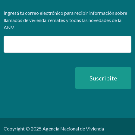
Ingresá tu correo electrónico para recibir información sobre
llamados de vivienda, remates y todas las novedades de la
ANV.
Email
Suscribite
Copyright © 2025 Agencia Nacional de Vivienda