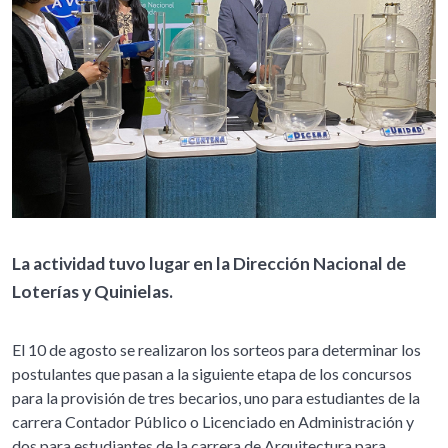
La actividad tuvo lugar en la Dirección Nacional de
Loterías y Quinielas.
El 10 de agosto se realizaron los sorteos para determinar los
postulantes que pasan a la siguiente etapa de los concursos
para la provisión de tres becarios, uno para estudiantes de la
carrera Contador Público o Licenciado en Administración y
dos para estudiantes de la carrera de Arquitectura para