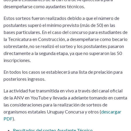
desempeñarse como ayudantes técnicos.
Estos sorteos fueron realizados debido a que el número de
postulantes superó el mínimo previsto (más de 50) en las
bases particulares. En el caso del concurso para estudiantes de
la Tecnicatura en Construcción, a desempeñarse como becario
sobrestante, no se realizó el sorteo y los postulantes pasaron
directamente a la segunda etapa, ya que no superaron las 50
inscripciones.
En todos los casos se establecerá una lista de prelación para
posteriores ingresos.
La actividad fue transmitida en vivo a través del canal oficial
de la ANV en YouTube y llevada a adelante tomando en cuenta
las consideraciones para la realización de sorteos de
organismos estatales Uruguay Concursa y otros (
descargar
PDF
).
Resultados del sorteo Ayudante Técnico