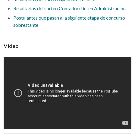
Resultados del sorteo Contador/Lic. en Administración
Postulantes que pasan a la siguiente etapa de concurso
sobrestante
Video