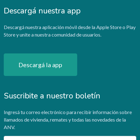
Descargá nuestra app
Descargá nuestra aplicación móvil desde la Apple Store o Play
Store y unite a nuestra comunidad de usuarios.
Descargá la app
Suscribite a nuestro boletín
Ingresá tu correo electrónico para recibir información sobre
llamados de vivienda, remates y todas las novedades de la
ANV.
Email