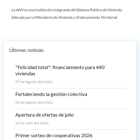
La ANV es una institución integrante del Sistema Público de Vivienda,
liderado por el Ministerio de Vivienda y Ordenamiento Territorial
Últimas noticias
"Felicidad total": financiamiento para 440
viviendas
07 de Agosto del 2026
Fortaleciendo la gestión colectiva
05 de Agosto del 2026
Apertura de ofertas de julio
23 de Julio del 2026
Primer sorteo de cooperativas 2026