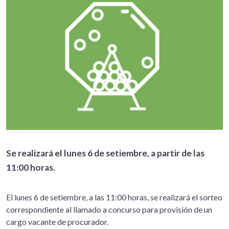
Se realizará el lunes 6 de setiembre, a partir de las
11:00 horas.
El lunes 6 de setiembre, a las 11:00 horas, se realizará el sorteo
correspondiente al llamado a concurso para provisión de un
cargo vacante de procurador.