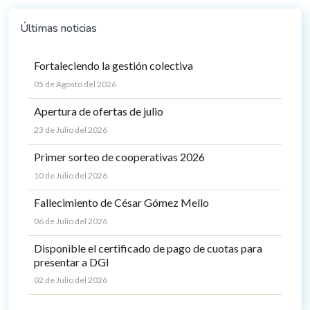
Últimas noticias
Fortaleciendo la gestión colectiva
05 de Agosto del 2026
Apertura de ofertas de julio
23 de Julio del 2026
Primer sorteo de cooperativas 2026
10 de Julio del 2026
Fallecimiento de César Gómez Mello
06 de Julio del 2026
Disponible el certificado de pago de cuotas para
presentar a DGI
02 de Julio del 2026