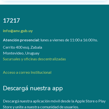
17217
info@anv.gub.uy
Atención presencial:
lunes a viernes de 11:00 a 16:00 hs.
Cerrito 400 esq. Zabala
Montevideo, Uruguay
Sucursales y oficinas descentralizadas
Acceso a correo Institucional
Descargá nuestra app
Descargá nuestra aplicación móvil desde la Apple Store o Play
Store y unite a nuestra comunidad de usuarios.