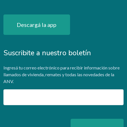
Descargá la app
Suscribite a nuestro boletín
Ingresá tu correo electrónico para recibir información sobre
llamados de vivienda, remates y todas las novedades de la
ANV.
Email