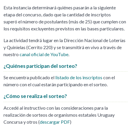
Esta instancia determinará quiénes pasarán a la siguiente
etapa del concurso, dado que la cantidad de inscriptos
superó el número de postulantes (más de 25) que cumplen con
los requisitos excluyentes previstos en las bases particulares.
La actividad tendrá lugar en la Dirección Nacional de Loterías
y Quinielas (Cerrito 220) y se transmitirá en vivo a través de
nuestro
canal oficial de YouTube
.
¿Quiénes participan del sorteo?
Se encuentra publicado el
listado de los inscriptos
con el
número con el cual estarán participando en el sorteo.
¿Cómo se realiza el sorteo?
Accedé al instructivo con las consideraciones para la
realización de sorteos de organismos estatales Uruguay
Concursa y otros (
descargar PDF
)