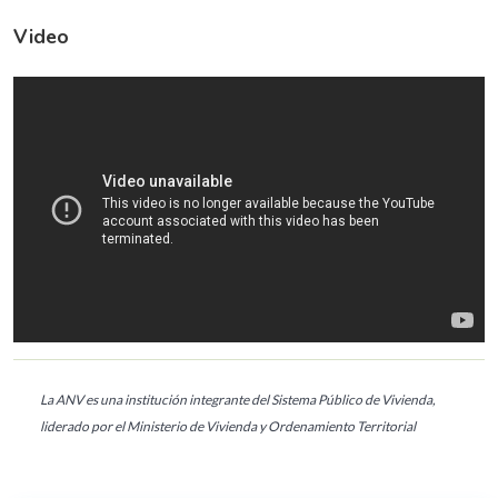
Video
La ANV es una institución integrante del Sistema Público de Vivienda,
liderado por el Ministerio de Vivienda y Ordenamiento Territorial