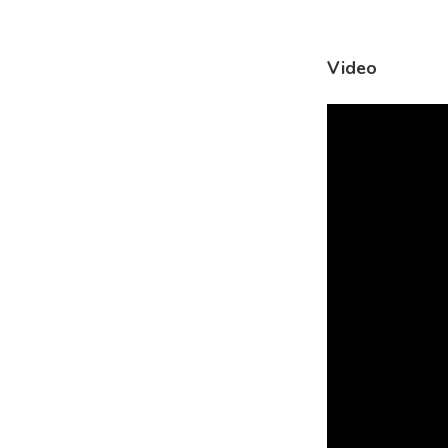
Video