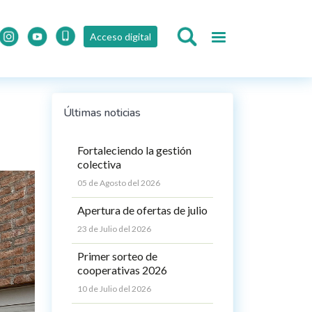
Acceso digital
Últimas noticias
Fortaleciendo la gestión
colectiva
05 de Agosto del 2026
Apertura de ofertas de julio
23 de Julio del 2026
Primer sorteo de
cooperativas 2026
10 de Julio del 2026