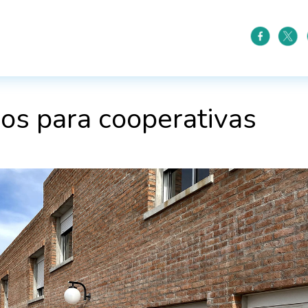
os para cooperativas