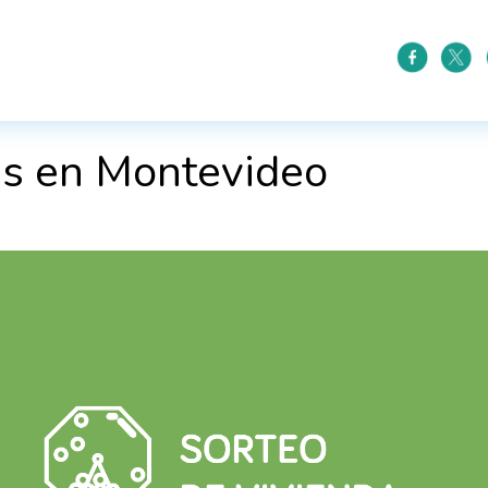
as en Montevideo