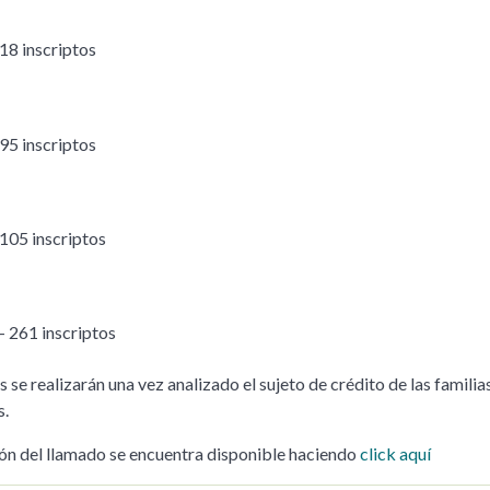
 18 inscriptos
 95 inscriptos
 105 inscriptos
- 261 inscriptos
 se realizarán una vez analizado el sujeto de crédito de las familia
s.
ón del llamado se encuentra disponible haciendo
click aquí