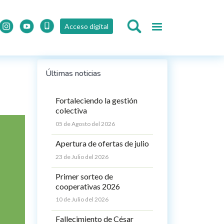
Acceso digital
Últimas noticias
Fortaleciendo la gestión
colectiva
05 de Agosto del 2026
Apertura de ofertas de julio
23 de Julio del 2026
Primer sorteo de
cooperativas 2026
10 de Julio del 2026
Fallecimiento de César