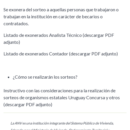
Se exonera del sorteo a aquellas personas que trabajaron o
trabajan en la institución en carácter de becarios o
contratados.
Listado de exonerados Analista Técnico (descargar PDF
adjunto)
Listado de exonerados Contador (descargar PDF adjunto)
¿Cómo se realizarán los sorteos?
Instructivo con las consideraciones para la realización de
sorteos de organismos estatales Uruguay Concursa y otros
(descargar PDF adjunto)
La ANV es una institución integrante del Sistema Público de Vivienda,