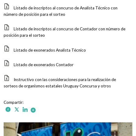
Listado de inscriptos al concurso de Analista Técnico con
número de posición para el sorteo
Listado de inscriptos al concurso de Contador con número de
posición para el sorteo
Listado de exonerados Analista Técnico
Listado de exonerados Contador
Instructivo con las consideraciones para la realización de
sorteos de organismos estatales Uruguay Concursa y otros