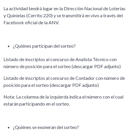
La actividad tendrá lugar en la Dirección Nacional de Loterías
y Quinielas (Cerrito 220) y se transmitirá en vivo a través del
Facebook oficial de la ANV.
¿Quiénes participan del sorteo?
Listado de inscriptos al concurso de Analista Técnico con
número de posición para el sorteo (descargar PDF adjunto)
Listado de inscriptos al concurso de Contador con número de
posición para el sorteo (descargar PDF adjunto)
Nota: La columna de la izquierda indica el número con el cual
estarán participando en el sorteo.
¿Quiénes se exoneran del sorteo?