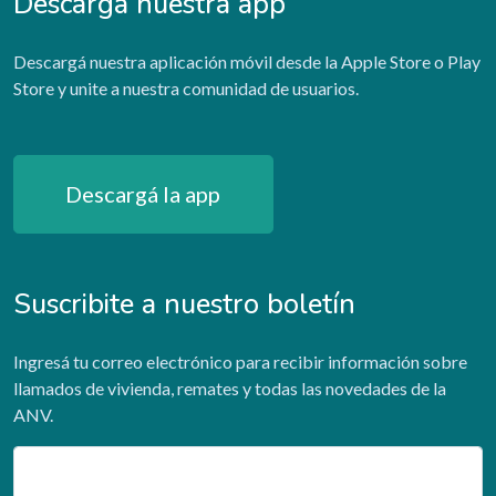
Descargá nuestra app
Descargá nuestra aplicación móvil desde la Apple Store o Play
Store y unite a nuestra comunidad de usuarios.
Descargá la app
Suscribite a nuestro boletín
Ingresá tu correo electrónico para recibir información sobre
llamados de vivienda, remates y todas las novedades de la
ANV.
Email