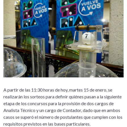
A partir de las 11:30 horas de hoy, martes 15 de enero, se
realizarán los sorteos para definir quiénes pasan a la siguiente
etapa de los concursos para la provisión de dos cargos de
Analista Técnico y un cargo de Contador, dado que en ambos
casos se superó el número de postulantes que cumplen con los
requisitos previstos en las bases particulares.