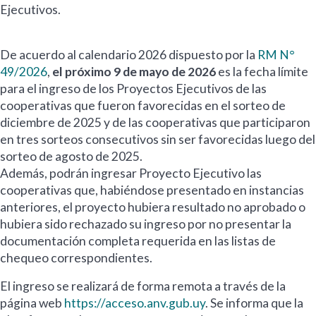
Ejecutivos.
De acuerdo al calendario 2026 dispuesto por la
RM N°
49/2026
,
el próximo 9 de mayo de 2026
es la fecha límite
para el ingreso de los Proyectos Ejecutivos de las
cooperativas que fueron favorecidas en el sorteo de
diciembre de 2025 y de las cooperativas que participaron
en tres sorteos consecutivos sin ser favorecidas luego del
sorteo de agosto de 2025.
Además, podrán ingresar Proyecto Ejecutivo las
cooperativas que, habiéndose presentado en instancias
anteriores, el proyecto hubiera resultado no aprobado o
hubiera sido rechazado su ingreso por no presentar la
documentación completa requerida en las listas de
chequeo correspondientes.
El ingreso se realizará de forma remota a través de la
página web
https://acceso.anv.gub.uy
. Se informa que la