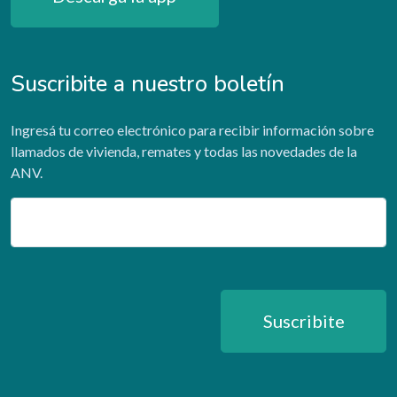
Suscribite a nuestro boletín
Ingresá tu correo electrónico para recibir información sobre
llamados de vivienda, remates y todas las novedades de la
ANV.
Email
Suscribite