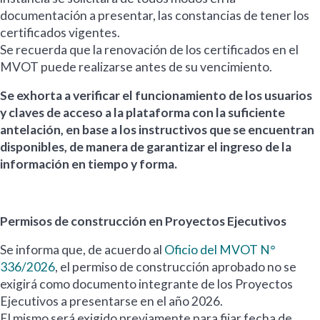
documentación a presentar, las constancias de tener los
certificados vigentes.
Se recuerda que la renovación de los certificados en el
MVOT puede realizarse antes de su vencimiento.
Se exhorta a verificar el funcionamiento de los usuarios
y claves de acceso a la plataforma con la suficiente
antelación, en base a los instructivos que se encuentran
disponibles, de manera de garantizar el ingreso de la
información en tiempo y forma.
Permisos de construcción en Proyectos Ejecutivos
Se informa que, de acuerdo al
Oficio del MVOT N°
336/2026
, el permiso de construcción aprobado no se
exigirá como documento integrante de los Proyectos
Ejecutivos a presentarse en el año 2026.
El mismo será exigido previamente para fijar fecha de