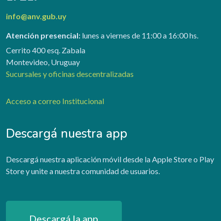
info@anv.gub.uy
Atención presencial:
lunes a viernes de 11:00 a 16:00 hs.
Cerrito 400 esq. Zabala
Montevideo, Uruguay
Sucursales y oficinas descentralizadas
Acceso a correo Institucional
Descargá nuestra app
Descargá nuestra aplicación móvil desde la Apple Store o Play
Store y unite a nuestra comunidad de usuarios.
Descargá la app