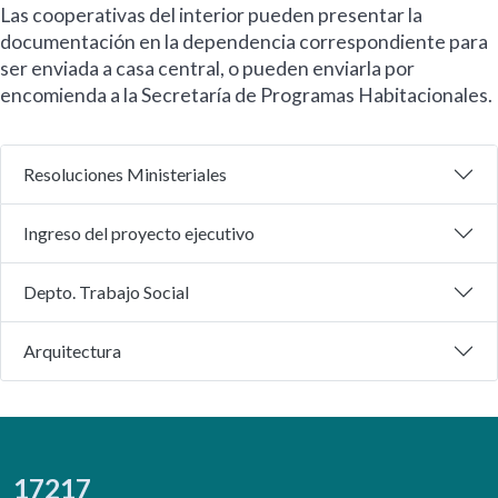
Las cooperativas del interior pueden presentar la
documentación en la dependencia correspondiente para
ser enviada a casa central, o pueden enviarla por
encomienda a la Secretaría de Programas Habitacionales.
Resoluciones Ministeriales
Ingreso del proyecto ejecutivo
Depto. Trabajo Social
Arquitectura
17217