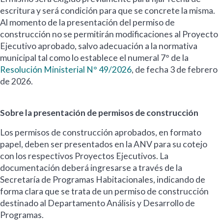
escritura y será condición para que se concrete la misma.
Al momento de la presentación del permiso de
construcción no se permitirán modificaciones al Proyecto
Ejecutivo aprobado, salvo adecuación a la normativa
municipal tal como lo establece el numeral 7° de la
Resolución Ministerial N° 49/2026
, de fecha 3 de febrero
de 2026.
Sobre la presentación de permisos de construcción
Los permisos de construcción aprobados, en formato
papel, deben ser presentados en la ANV para su cotejo
con los respectivos Proyectos Ejecutivos. La
documentación deberá ingresarse a través de la
Secretaría de Programas Habitacionales, indicando de
forma clara que se trata de un permiso de construcción
destinado al Departamento Análisis y Desarrollo de
Programas.