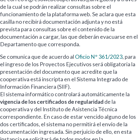
de la cual se podrán realizar consultas sobre el
funcionamiento de la plataforma web. Se aclara que esta
casilla no recibirá documentación adjunta y no está
prevista para consultas sobre el contenido de la
documentación a cargar, las que deberán evacuarse en el
Departamento que corresponda.
Se comunica que de acuerdo al
Oficio N° 361/2023
, para
el ingreso de los Proyectos Ejecutivos será obligatoria la
presentación del documento que acredite que la
cooperativa está inscripta en el Sistema Integrado de
Información Financiera (SIIF).
El sistema informático controlará automáticamente la
vigencia de los certificados de regularidad
de la
cooperativa y del Instituto de Asistencia Técnica
correspondiente. En caso de estar vencido alguno de los
dos certificados, el sistema no permitirá el envío de la
documentación ingresada. Sin perjuicio de ello, en esta
instancia se solicitará de todos modos en la