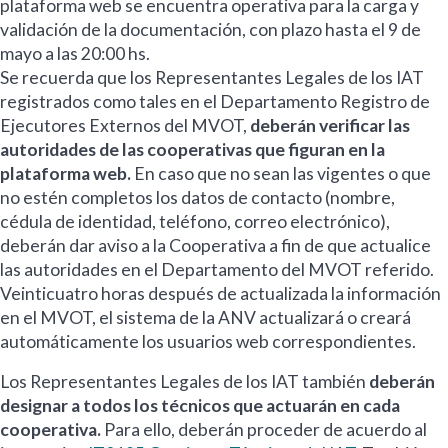
plataforma web se encuentra operativa para la carga y
validación de la documentación, con plazo hasta el 9 de
mayo a las 20:00 hs.
Se recuerda que los Representantes Legales de los IAT
registrados como tales en el Departamento Registro de
Ejecutores Externos del MVOT,
deberán verificar las
autoridades de las cooperativas que figuran en la
plataforma web.
En caso que no sean las vigentes o que
no estén completos los datos de contacto (nombre,
cédula de identidad, teléfono, correo electrónico),
deberán dar aviso a la Cooperativa a fin de que actualice
las autoridades en el Departamento del MVOT referido.
Veinticuatro horas después de actualizada la información
en el MVOT, el sistema de la ANV actualizará o creará
automáticamente los usuarios web correspondientes.
Los Representantes Legales de los IAT también
deberán
designar a todos los técnicos que actuarán en cada
cooperativa.
Para ello, deberán proceder de acuerdo al