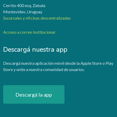
Cerrito 400 esq. Zabala
Montevideo, Uruguay
Sucursales y oficinas descentralizadas
Acceso a correo Institucional
Descargá nuestra app
Descargá nuestra aplicación móvil desde la Apple Store o Play
Store y unite a nuestra comunidad de usuarios.
Descargá la app