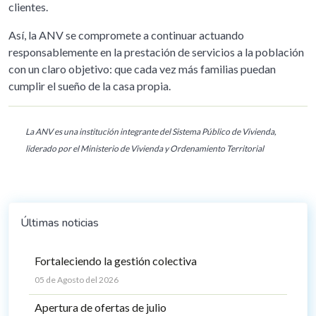
clientes.
Así, la ANV se compromete a continuar actuando
responsablemente en la prestación de servicios a la población
con un claro objetivo: que cada vez más familias puedan
cumplir el sueño de la casa propia.
La ANV es una institución integrante del Sistema Público de Vivienda,
liderado por el Ministerio de Vivienda y Ordenamiento Territorial
Últimas noticias
Fortaleciendo la gestión colectiva
05 de Agosto del 2026
Apertura de ofertas de julio