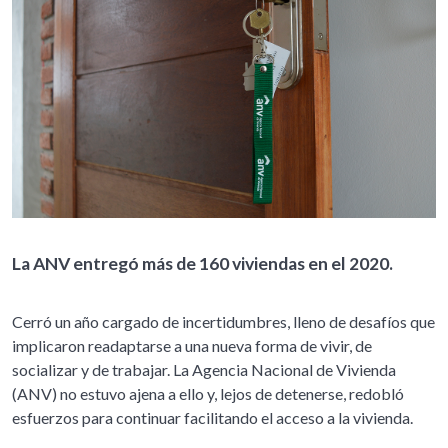
La ANV entregó más de 160 viviendas en el 2020.
Cerró un año cargado de incertidumbres, lleno de desafíos que
implicaron readaptarse a una nueva forma de vivir, de
socializar y de trabajar. La Agencia Nacional de Vivienda
(ANV) no estuvo ajena a ello y, lejos de detenerse, redobló
esfuerzos para continuar facilitando el acceso a la vivienda.