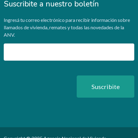
Suscribite a nuestro boletín
Ingresá tu correo electrónico para recibir información sobre
llamados de vivienda, remates y todas las novedades de la
ANV.
Email
Suscribite