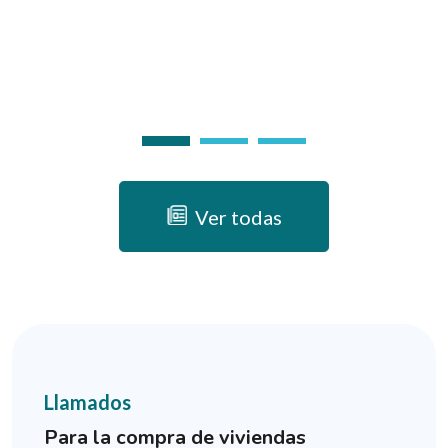
an
Ver todas
Llamados
Para la compra de viviendas