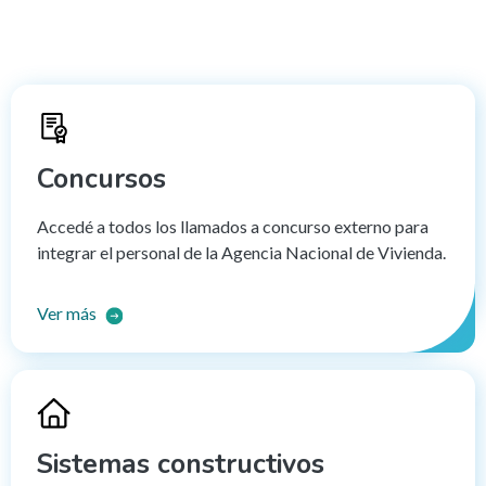
Concursos
Accedé a todos los llamados a concurso externo para
integrar el personal de la Agencia Nacional de Vivienda.
Ver más
Sistemas constructivos