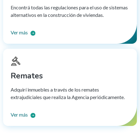
Encontrá todas las regulaciones para el uso de sistemas
alternativos en la construcción de viviendas.
Ver más
Remates
Adquirí inmuebles a través de los remates
extrajudiciales que realiza la Agencia periódicamente.
Ver más