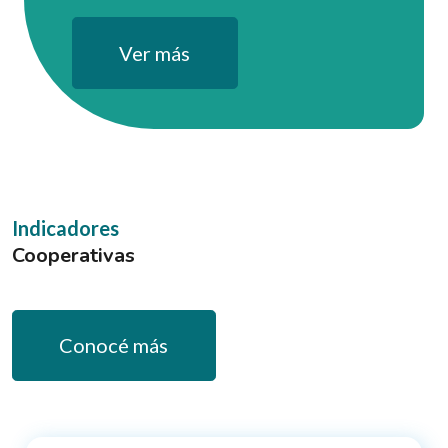
Ver más
Indicadores
Cooperativas
Conocé más