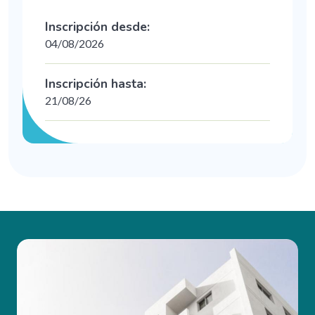
Inscripción desde:
04/08/2026
Inscripción hasta:
21/08/26