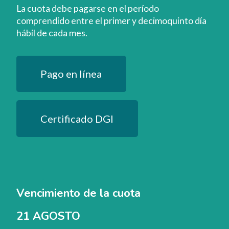
La cuota debe pagarse en el período
comprendido entre el primer y decimoquinto día
hábil de cada mes.
Pago en línea
Certificado DGI
Vencimiento de la cuota
21 AGOSTO