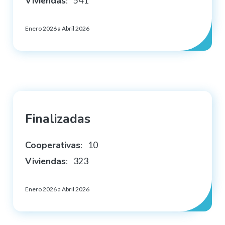
Viviendas
541
:
Enero 2026 a Abril 2026
Finalizadas
Cooperativas
10
:
Viviendas
323
:
Enero 2026 a Abril 2026