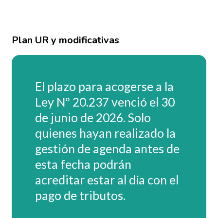
Plan UR y modificativas
El plazo para acogerse a la
Ley Nº 20.237 venció el 30
de junio de 2026. Solo
quienes hayan realizado la
gestión de agenda antes de
esta fecha podrán
acreditar estar al día con el
pago de tributos.