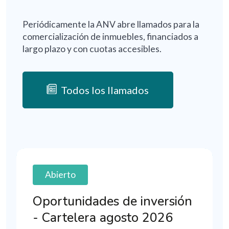
Periódicamente la ANV abre llamados para la
comercialización de inmuebles, financiados a
largo plazo y con cuotas accesibles.
Todos los llamados
Abierto
Oportunidades de inversión
- Cartelera agosto 2026