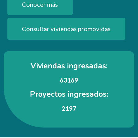
Conocer más
Consultar viviendas promovidas
Viviendas ingresadas:
63169
Proyectos ingresados:
2197