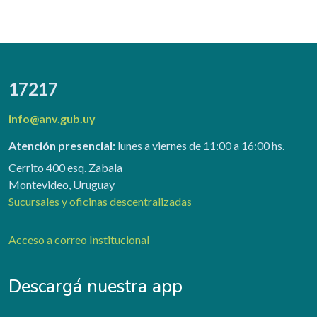
17217
info@anv.gub.uy
Atención presencial:
lunes a viernes de 11:00 a 16:00 hs.
Cerrito 400 esq. Zabala
Montevideo, Uruguay
Sucursales y oficinas descentralizadas
Acceso a correo Institucional
Descargá nuestra app