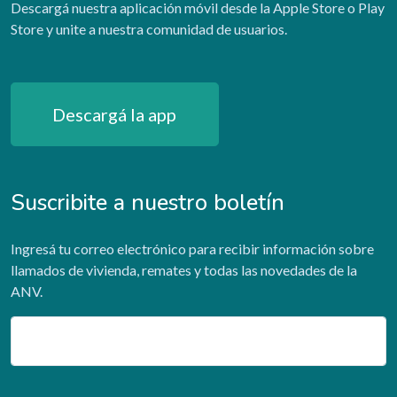
Descargá nuestra aplicación móvil desde la Apple Store o Play
Store y unite a nuestra comunidad de usuarios.
Descargá la app
Suscribite a nuestro boletín
Ingresá tu correo electrónico para recibir información sobre
llamados de vivienda, remates y todas las novedades de la
ANV.
Email