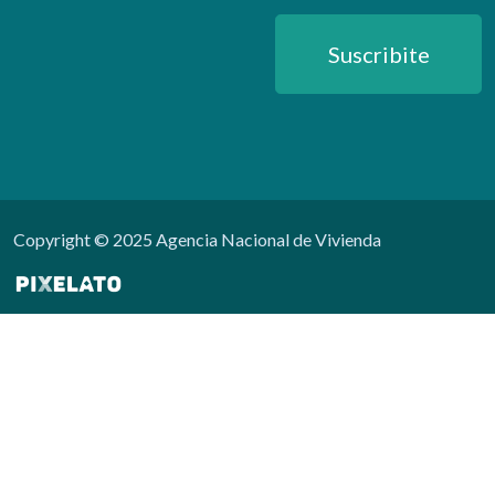
Suscribite
Copyright © 2025 Agencia Nacional de Vivienda