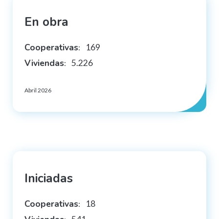
En obra
Cooperativas
169
:
Viviendas
5.226
:
Abril 2026
Iniciadas
Cooperativas
18
: