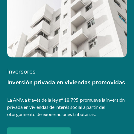
Inversores
Inversión privada en viviendas promovidas
La ANV, a través de la ley n° 18.795, promueve la inversión
privada en viviendas de interés social a partir del
otorgamiento de exoneraciones tributarias.