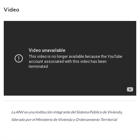
Video
La ANV es una institución integrante del Sistema Público de Vivienda,
liderado por el Ministerio de Vivienda y Ordenamiento Territorial