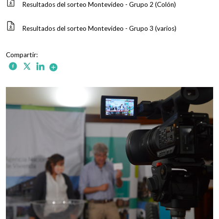
Resultados del sorteo Montevideo - Grupo 2 (Colón)
Resultados del sorteo Montevideo - Grupo 3 (varios)