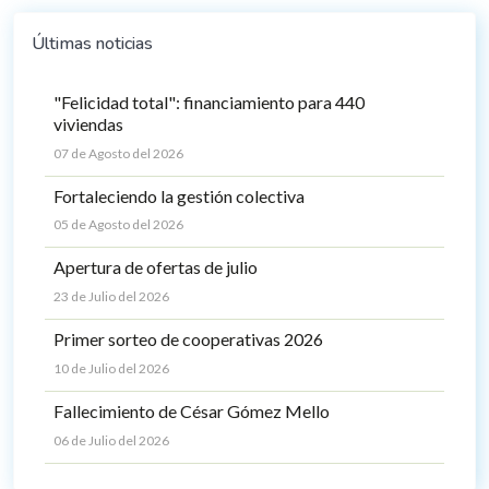
Últimas noticias
"Felicidad total": financiamiento para 440
viviendas
07 de Agosto del 2026
Fortaleciendo la gestión colectiva
05 de Agosto del 2026
Apertura de ofertas de julio
23 de Julio del 2026
Primer sorteo de cooperativas 2026
10 de Julio del 2026
Fallecimiento de César Gómez Mello
06 de Julio del 2026