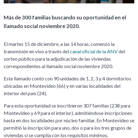
Más de 300 familias buscando su oportunidad en el
llamado social noviembre 2020.
El martes 15 de diciembre, a las 14 horas, comenzó la
transmisión en vivo a través del
canal oficial de la ANV
del
sorteo público para la adjudicación de las viviendas
correspondientes al llamado social noviembre 2020.
Este llamado contó con 90 unidades de 1, 2, 3 y 4 dormitorios
ubicadas en Montevideo (66) y en varias localidades del
interior del país (24).
Para esta oportunidad se inscribieron 307 familias (238 para
Montevideo y 69 para el interior), admitiéndose inscripciones
hasta en dos localidades por núcleo familiar. En Montevideo se
permitió la inscripción para uno, dos o para los tres grupos de
viviendas si se cumplía con los requisitos mínimos.