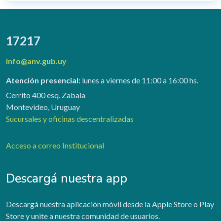
17217
info@anv.gub.uy
Atención presencial:
lunes a viernes de 11:00 a 16:00 hs.
Cerrito 400 esq. Zabala
Montevideo, Uruguay
Sucursales y oficinas descentralizadas
Acceso a correo Institucional
Descargá nuestra app
Descargá nuestra aplicación móvil desde la Apple Store o Play
Store y unite a nuestra comunidad de usuarios.