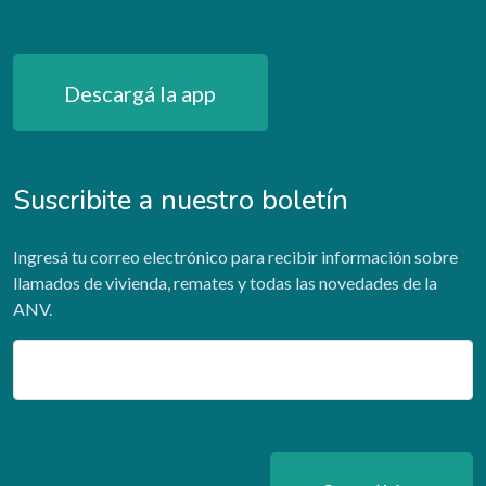
Descargá la app
Suscribite a nuestro boletín
Ingresá tu correo electrónico para recibir información sobre
llamados de vivienda, remates y todas las novedades de la
ANV.
Email