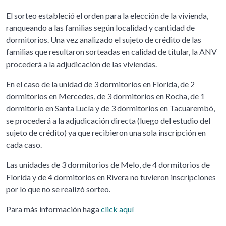
El sorteo estableció el orden para la elección de la vivienda,
ranqueando a las familias según localidad y cantidad de
dormitorios. Una vez analizado el sujeto de crédito de las
familias que resultaron sorteadas en calidad de titular, la ANV
procederá a la adjudicación de las viviendas.
En el caso de la unidad de 3 dormitorios en Florida, de 2
dormitorios en Mercedes, de 3 dormitorios en Rocha, de 1
dormitorio en Santa Lucía y de 3 dormitorios en Tacuarembó,
se procederá a la adjudicación directa (luego del estudio del
sujeto de crédito) ya que recibieron una sola inscripción en
cada caso.
Las unidades de 3 dormitorios de Melo, de 4 dormitorios de
Florida y de 4 dormitorios en Rivera no tuvieron inscripciones
por lo que no se realizó sorteo.
Para más información haga
click aquí