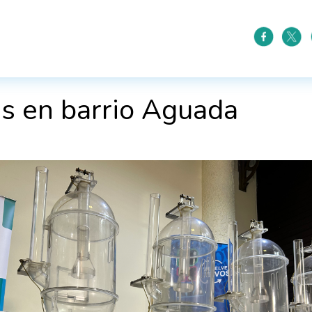
as en barrio Aguada