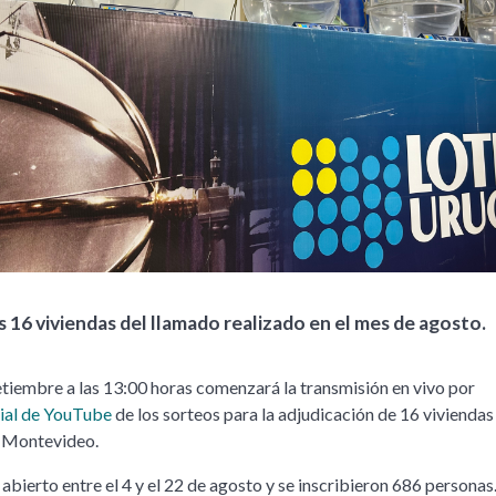
s 16 viviendas del llamado realizado en el mes de agosto.
etiembre a las 13:00 horas comenzará la transmisión en vivo por
cial de YouTube
de los sorteos para la adjudicación de 16 viviendas 
 Montevideo.
abierto entre el 4 y el 22 de agosto y se inscribieron 686 personas