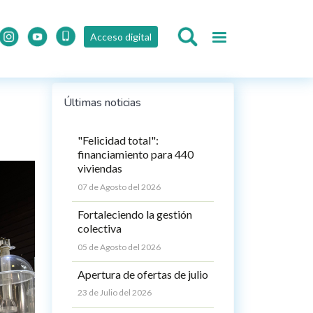
Acceso digital
Últimas noticias
"Felicidad total":
financiamiento para 440
viviendas
07 de Agosto del 2026
Fortaleciendo la gestión
colectiva
05 de Agosto del 2026
Apertura de ofertas de julio
23 de Julio del 2026