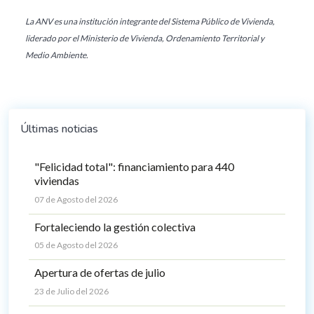
La ANV es una institución integrante del Sistema Público de Vivienda,
liderado por el Ministerio de Vivienda, Ordenamiento Territorial y
Medio Ambiente.
Últimas noticias
"Felicidad total": financiamiento para 440
viviendas
07 de Agosto del 2026
Fortaleciendo la gestión colectiva
05 de Agosto del 2026
Apertura de ofertas de julio
23 de Julio del 2026