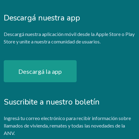
Descargá nuestra app
Descargá nuestra aplicación móvil desde la Apple Store o Play
Store y unite a nuestra comunidad de usuarios.
Descargá la app
Suscribite a nuestro boletín
Ingresá tu correo electrónico para recibir información sobre
llamados de vivienda, remates y todas las novedades de la
ANV.