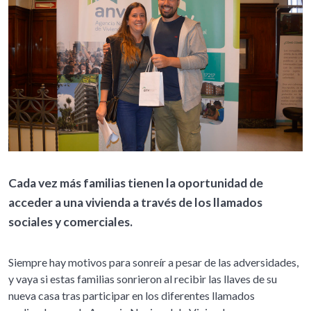
Cada vez más familias tienen la oportunidad de
acceder a una vivienda a través de los llamados
sociales y comerciales.
Siempre hay motivos para sonreír a pesar de las adversidades,
y vaya si estas familias sonrieron al recibir las llaves de su
nueva casa tras participar en los diferentes llamados