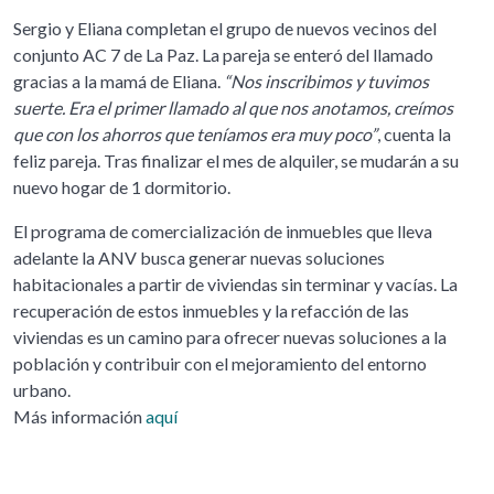
Sergio y Eliana completan el grupo de nuevos vecinos del
conjunto AC 7 de La Paz. La pareja se enteró del llamado
gracias a la mamá de Eliana.
“Nos inscribimos y tuvimos
suerte. Era el primer llamado al que nos anotamos, creímos
que con los ahorros que teníamos era muy poco”
, cuenta la
feliz pareja. Tras finalizar el mes de alquiler, se mudarán a su
nuevo hogar de 1 dormitorio.
El programa de comercialización de inmuebles que lleva
adelante la ANV busca generar nuevas soluciones
habitacionales a partir de viviendas sin terminar y vacías. La
recuperación de estos inmuebles y la refacción de las
viviendas es un camino para ofrecer nuevas soluciones a la
población y contribuir con el mejoramiento del entorno
urbano.
Más información
aquí