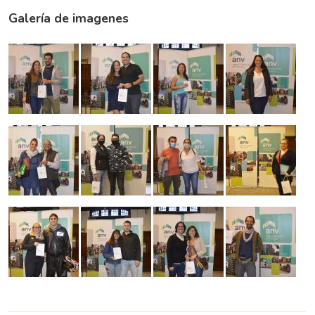
Galería de imagenes