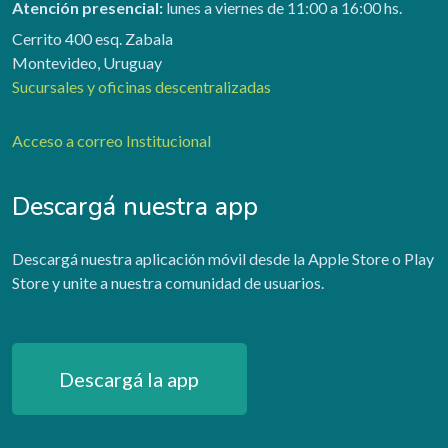
Atención presencial:
lunes a viernes de 11:00 a 16:00 hs.
Cerrito 400 esq. Zabala
Montevideo, Uruguay
Sucursales y oficinas descentralizadas
Acceso a correo Institucional
Descargá nuestra app
Descargá nuestra aplicación móvil desde la Apple Store o Play
Store y unite a nuestra comunidad de usuarios.
Descargá la app