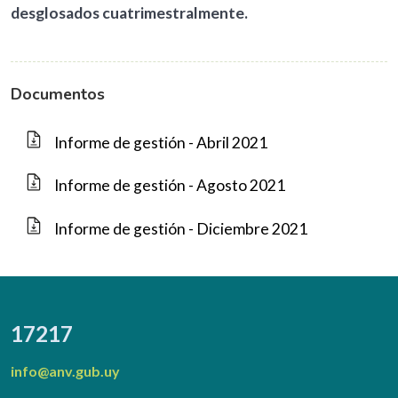
desglosados cuatrimestralmente.
Documentos
Informe de gestión - Abril 2021
Informe de gestión - Agosto 2021
Informe de gestión - Diciembre 2021
17217
info@anv.gub.uy