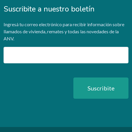
Suscribite a nuestro boletín
Ingresá tu correo electrónico para recibir información sobre
llamados de vivienda, remates y todas las novedades de la
ANV.
Email
Suscribite