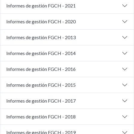
Informes de gestión FGCH - 2021
Informes de gestión FGCH - 2020
Informes de gestión FGCH - 2013
Informes de gestión FGCH - 2014
Informes de gestión FGCH - 2016
Informes de gestión FGCH - 2015
Informes de gestión FGCH - 2017
Informes de gestión FGCH - 2018
Informes de gestión FGCH - 2019