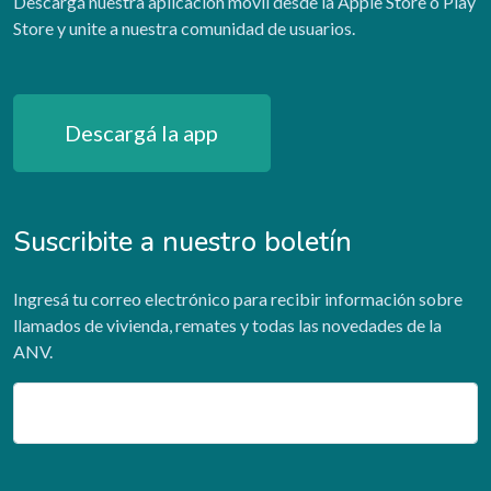
Descargá nuestra aplicación móvil desde la Apple Store o Play
Store y unite a nuestra comunidad de usuarios.
Descargá la app
Suscribite a nuestro boletín
Ingresá tu correo electrónico para recibir información sobre
llamados de vivienda, remates y todas las novedades de la
ANV.
Email