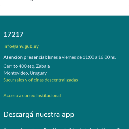
17217
info@anv.gub.uy
Atención presencial:
lunes a viernes de 11:00 a 16:00 hs.
Cerrito 400 esq. Zabala
Montevideo, Uruguay
Sucursales y oficinas descentralizadas
Acceso a correo Institucional
Descargá nuestra app