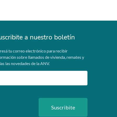
uscribite a nuestro boletín
resá tu correo electrónico para recibir
ormación sobre llamados de vivienda, remates y
as las novedades de la ANV.
ail
Suscribite