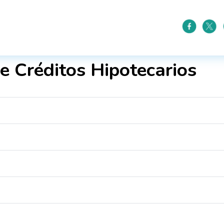
e Créditos Hipotecarios