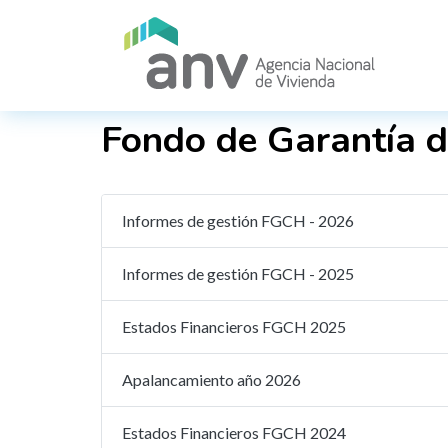
Pasar al contenido principal
Fondo de Garantía d
Informes de gestión FGCH - 2026
Informes de gestión FGCH - 2025
Estados Financieros FGCH 2025
Apalancamiento año 2026
Estados Financieros FGCH 2024