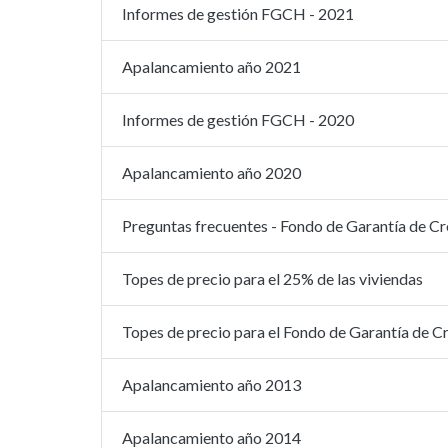
Informes de gestión FGCH - 2021
Apalancamiento año 2021
Informes de gestión FGCH - 2020
Apalancamiento año 2020
Preguntas frecuentes - Fondo de Garantía de C
Topes de precio para el 25% de las viviendas
Topes de precio para el Fondo de Garantía de 
Apalancamiento año 2013
Apalancamiento año 2014