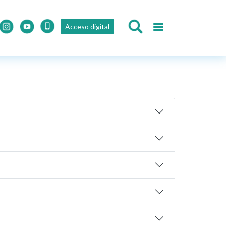
Acceso digital