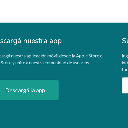
scargá nuestra app
S
argá nuestra aplicación móvil desde la Apple Store o
Ing
 Store y unite a nuestra comunidad de usuarios.
inf
tod
Em
Descargá la app