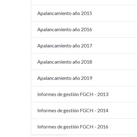
Apalancamiento año 2015
Apalancamiento año 2016
Apalancamiento año 2017
Apalancamiento año 2018
Apalancamiento año 2019
Informes de gestión FGCH - 2013
Informes de gestión FGCH - 2014
Informes de gestión FGCH - 2016