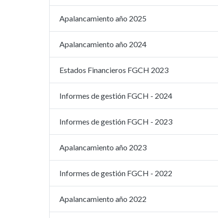
Apalancamiento año 2025
Apalancamiento año 2024
Estados Financieros FGCH 2023
Informes de gestión FGCH - 2024
Informes de gestión FGCH - 2023
Apalancamiento año 2023
Informes de gestión FGCH - 2022
Apalancamiento año 2022