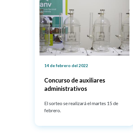
14 de febrero del 2022
Concurso de auxiliares
administrativos
El sorteo se realizará el martes 15 de
febrero.