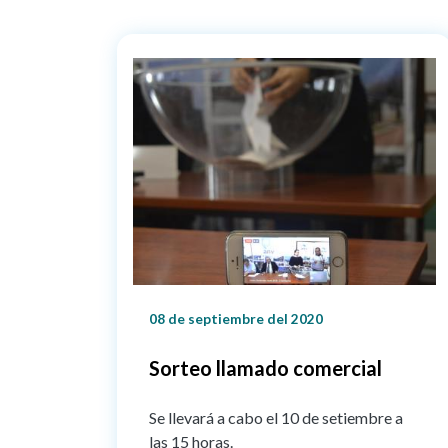
08 de septiembre del 2020
Sorteo llamado comercial
Se llevará a cabo el 10 de setiembre a
las 15 horas.