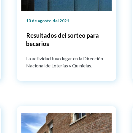
10 de agosto del 2021
Resultados del sorteo para
becarios
La actividad tuvo lugar en la Dirección
Nacional de Loterías y Quinielas.