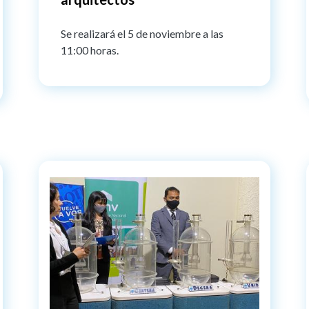
Se realizará el 5 de noviembre a las
11:00 horas.