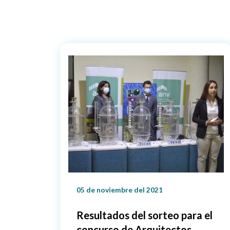
05 de noviembre del 2021
Resultados del sorteo para el
concurso de Arquitectos