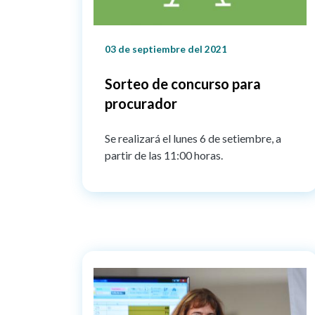
03 de septiembre del 2021
Sorteo de concurso para
procurador
Se realizará el lunes 6 de setiembre, a
partir de las 11:00 horas.