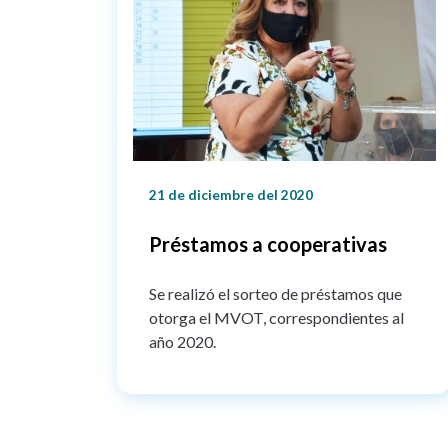
21 de diciembre del 2020
Préstamos a cooperativas
Se realizó el sorteo de préstamos que
otorga el MVOT, correspondientes al
año 2020.