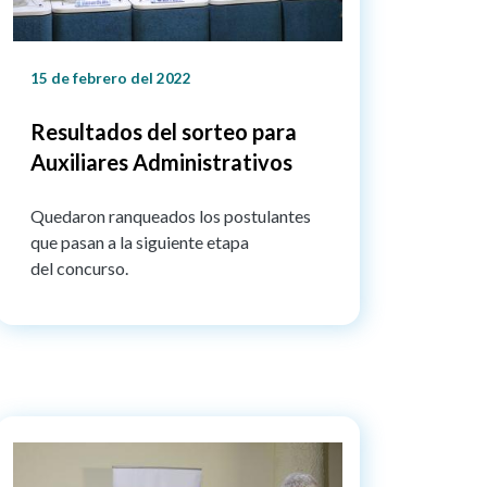
15 de febrero del 2022
Resultados del sorteo para
Auxiliares Administrativos
Quedaron ranqueados los postulantes
que pasan a la siguiente etapa
del concurso.