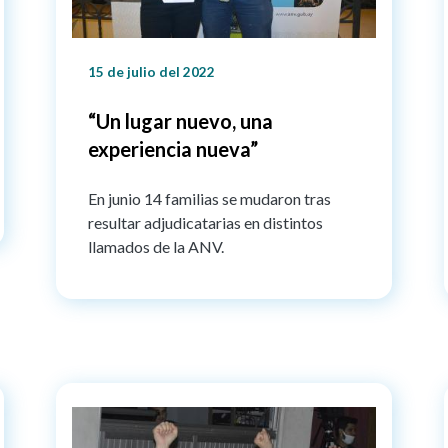
15 de julio del 2022
“Un lugar nuevo, una
experiencia nueva”
En junio 14 familias se mudaron tras
resultar adjudicatarias en distintos
llamados de la ANV.