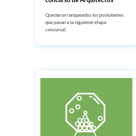
Quedaron ranqueados los postulantes
que pasan a la siguiente etapa
concursal.