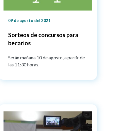
09 de agosto del 2021
Sorteos de concursos para
becarios
Serán mañana 10 de agosto, a partir de
las 11:30 horas.