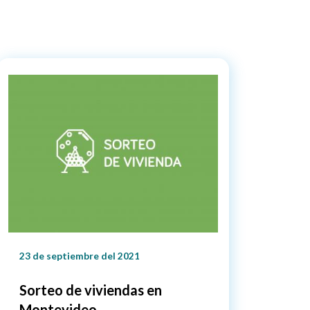
23 de septiembre del 2021
Sorteo de viviendas en
Montevideo