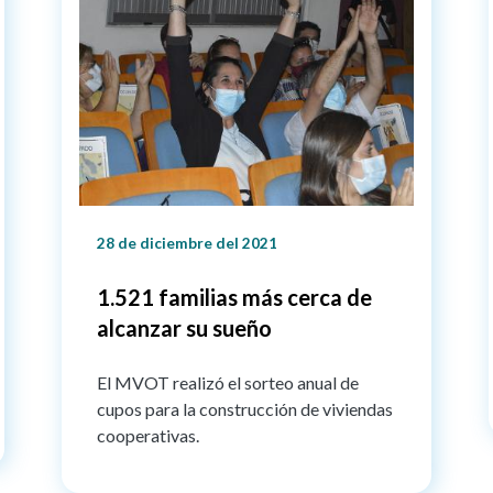
28 de diciembre del 2021
1.521 familias más cerca de
alcanzar su sueño
El MVOT realizó el sorteo anual de
cupos para la construcción de viviendas
cooperativas.