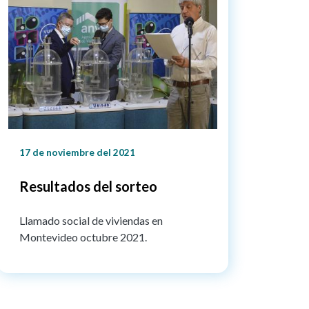
17 de noviembre del 2021
Resultados del sorteo
Llamado social de viviendas en
Montevideo octubre 2021.