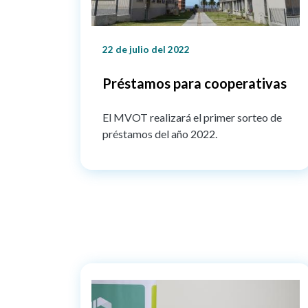
22 de julio del 2022
Préstamos para cooperativas
El MVOT realizará el primer sorteo de
préstamos del año 2022.