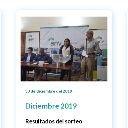
30 de diciembre del 2019
Diciembre 2019
Resultados del sorteo