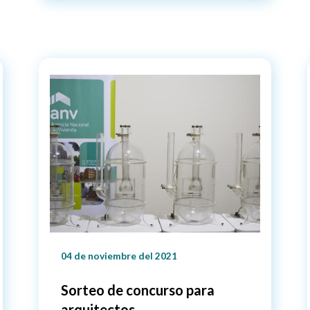
04 de noviembre del 2021
Sorteo de concurso para
arquitectos