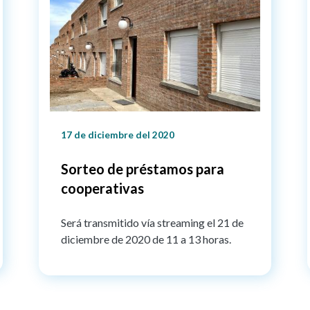
17 de diciembre del 2020
Sorteo de préstamos para
cooperativas
Será transmitido vía streaming el 21 de
diciembre de 2020 de 11 a 13 horas.