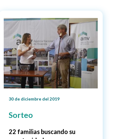
30 de diciembre del 2019
Sorteo
22 familias buscando su