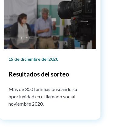
15 de diciembre del 2020
Resultados del sorteo
Más de 300 familias buscando su
oportunidad en el llamado social
noviembre 2020.