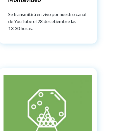
Se transmitirá en vivo por nuestro canal
de YouTube el 28 de setiembre las
13:30 horas.