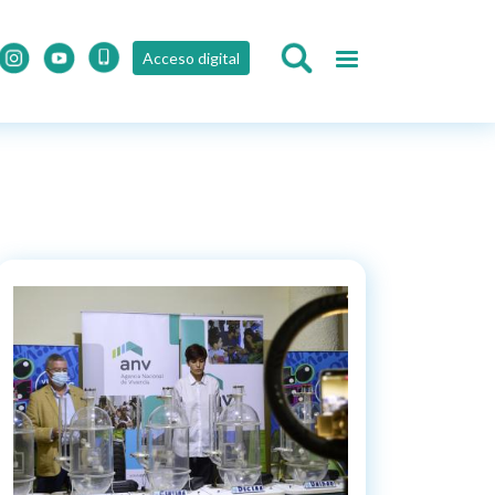
Acceso digital