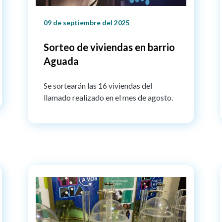
09 de septiembre del 2025
Sorteo de viviendas en barrio
Aguada
Se sortearán las 16 viviendas del
llamado realizado en el mes de agosto.