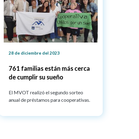
28 de diciembre del 2023
761 familias están más cerca
de cumplir su sueño
El MVOT realizó el segundo sorteo
anual de préstamos para cooperativas.