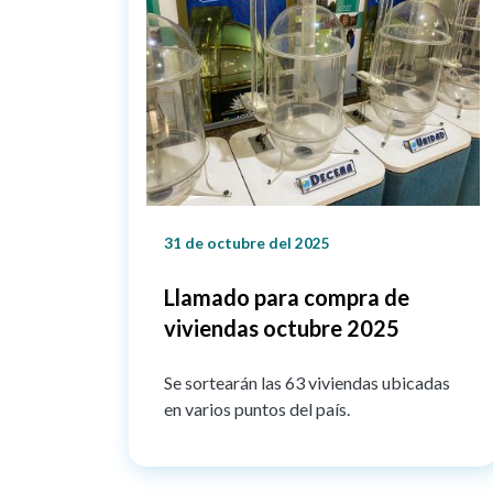
31 de octubre del 2025
Llamado para compra de
viviendas octubre 2025
Se sortearán las 63 viviendas ubicadas
en varios puntos del país.