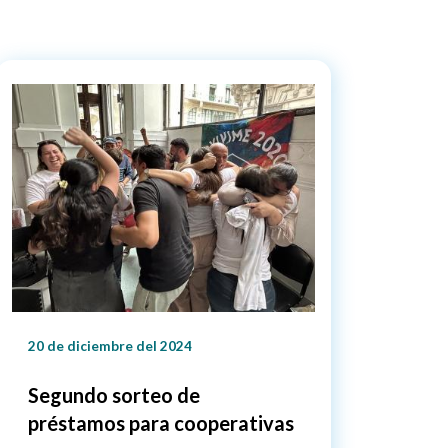
20 de diciembre del 2024
Segundo sorteo de
préstamos para cooperativas