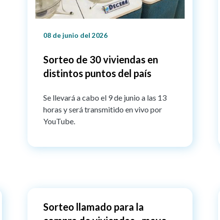
08 de junio del 2026
Sorteo de 30 viviendas en
distintos puntos del país
Se llevará a cabo el 9 de junio a las 13
horas y será transmitido en vivo por
YouTube.
Sorteo llamado para la