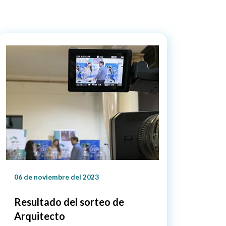
06 de noviembre del 2023
Resultado del sorteo de
Arquitecto