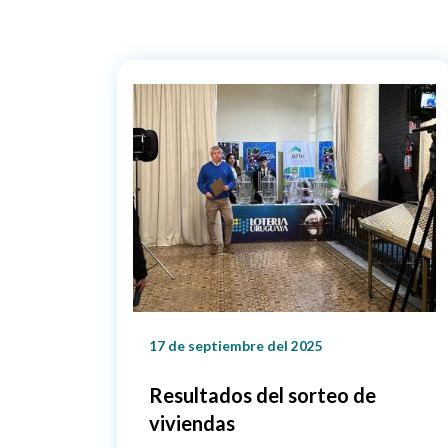
17 de septiembre del 2025
Resultados del sorteo de
viviendas