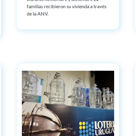
familias recibieron su vivienda a través
de la ANV.