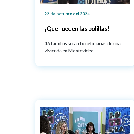
22 de octubre del 2024
¡Que rueden las bolillas!
46 familias serán beneficiarias de una
vivienda en Montevideo.