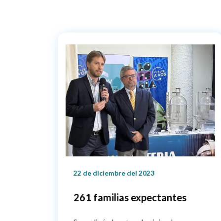
22 de diciembre del 2023
261 familias expectantes