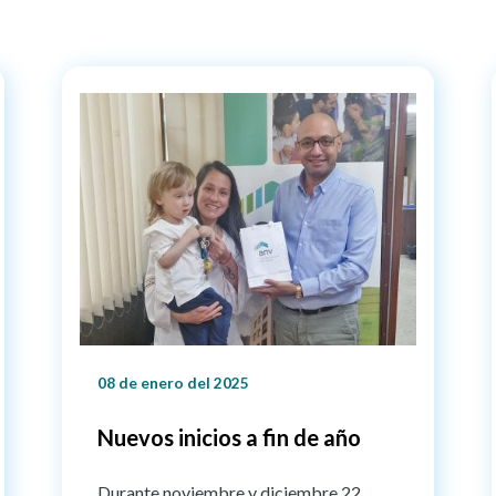
08 de enero del 2025
Nuevos inicios a fin de año
Durante noviembre y diciembre 22