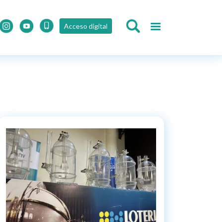
Acceso digital