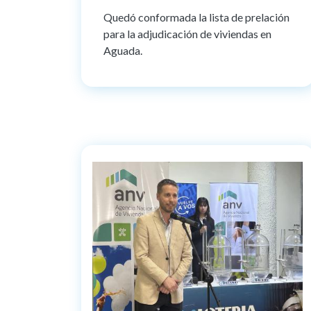
Quedó conformada la lista de prelación
para la adjudicación de viviendas en
Aguada.