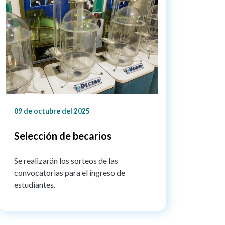
09 de octubre del 2025
Selección de becarios
Se realizarán los sorteos de las
convocatorias para el ingreso de
estudiantes.