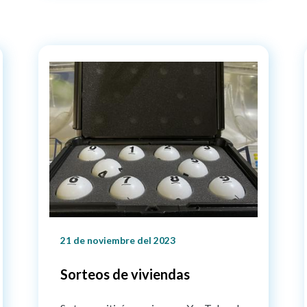
21 de noviembre del 2023
Sorteos de viviendas