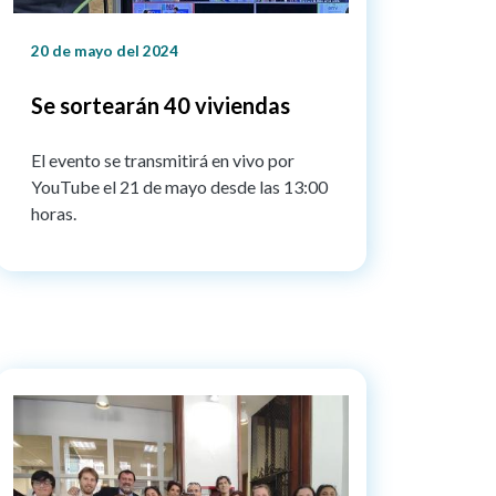
20 de mayo del 2024
Se sortearán 40 viviendas
El evento se transmitirá en vivo por
YouTube el 21 de mayo desde las 13:00
horas.