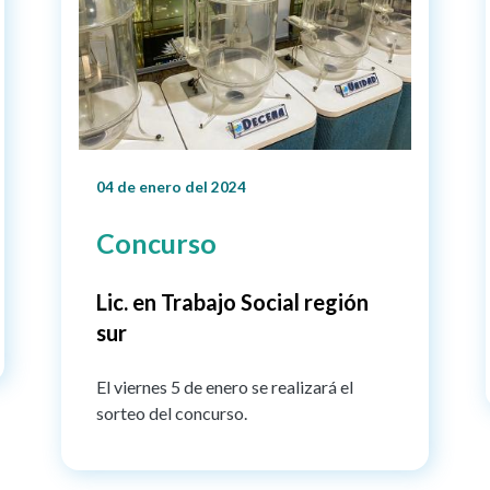
04 de enero del 2024
Concurso
Lic. en Trabajo Social región
sur
El viernes 5 de enero se realizará el
sorteo del concurso.