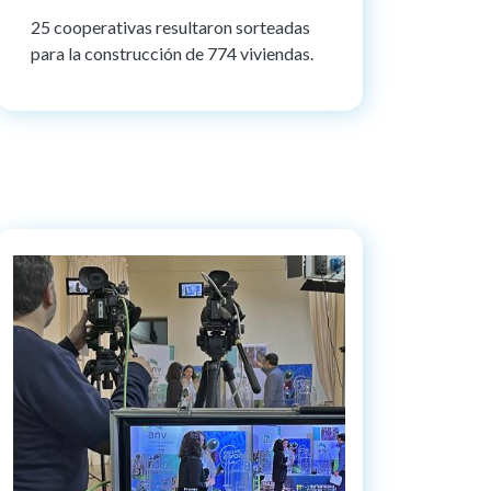
25 cooperativas resultaron sorteadas
para la construcción de 774 viviendas.