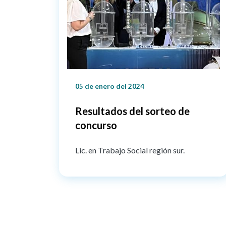
05 de enero del 2024
Resultados del sorteo de
concurso
Lic. en Trabajo Social región sur.