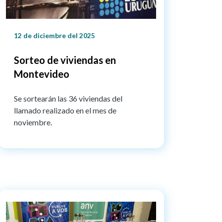
12 de diciembre del 2025
Sorteo de viviendas en
Montevideo
Se sortearán las 36 viviendas del
llamado realizado en el mes de
noviembre.