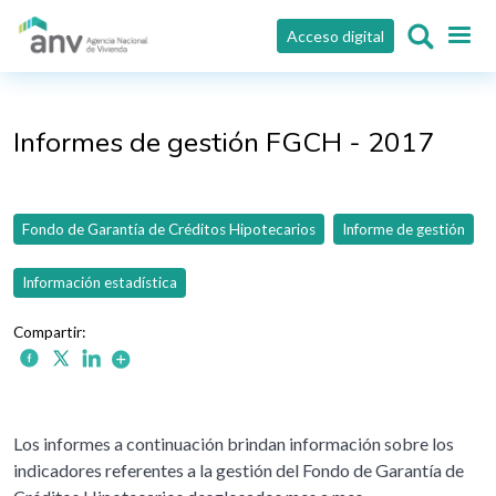
Pasar al contenido principal
Acceso digital
Informes de gestión FGCH - 2017
Fondo de Garantía de Créditos Hipotecarios
Informe de gestión
Información estadística
Los informes a continuación brindan información sobre los
indicadores referentes a la gestión del Fondo de Garantía de