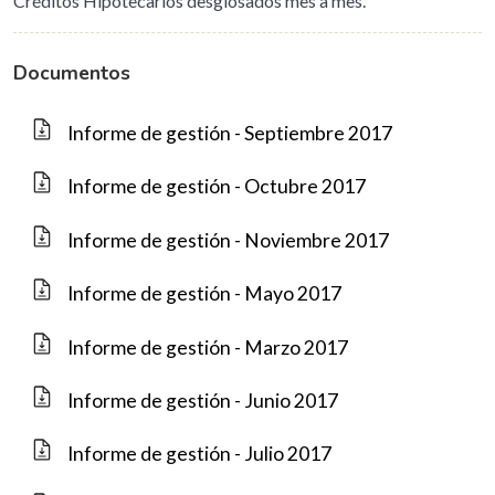
Créditos Hipotecarios desglosados mes a mes.
Documentos
Informe de gestión - Septiembre 2017
Informe de gestión - Octubre 2017
Informe de gestión - Noviembre 2017
Informe de gestión - Mayo 2017
Informe de gestión - Marzo 2017
Informe de gestión - Junio 2017
Informe de gestión - Julio 2017