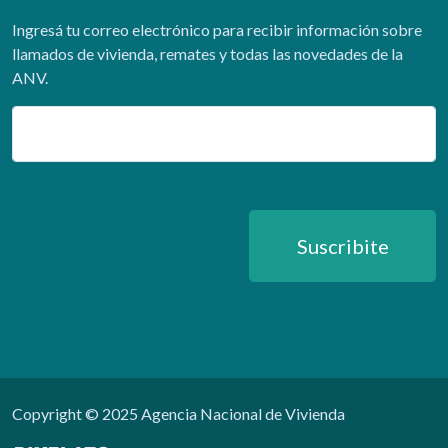
Ingresá tu correo electrónico para recibir información sobre
llamados de vivienda, remates y todas las novedades de la
ANV.
Email
Suscribite
Copyright © 2025 Agencia Nacional de Vivienda