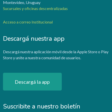
Montevideo, Uruguay
Sucursales y oficinas descentralizadas
Acceso a correo Institucional
Descargá nuestra app
Descargá nuestra aplicación móvil desde la Apple Store o Play
Store y unite a nuestra comunidad de usuarios.
Descargá la app
Suscribite a nuestro boletín