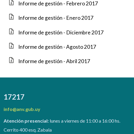
Informe de gestión - Febrero 2017
Informe de gestión - Enero 2017
Informe de gestión - Diciembre 2017
Informe de gestión - Agosto 2017
Informe de gestión - Abril 2017
17217
info@anv.gub.uy
Atención presencial:
lunes a viernes de 11:00 a 16:00 hs.
Cerrito 400 esq. Zabala